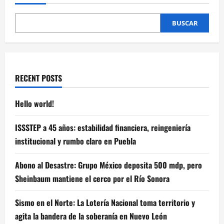
BUSCAR
RECENT POSTS
Hello world!
ISSSTEP a 45 años: estabilidad financiera, reingeniería
institucional y rumbo claro en Puebla
Abono al Desastre: Grupo México deposita 500 mdp, pero
Sheinbaum mantiene el cerco por el Río Sonora
Sismo en el Norte: La Lotería Nacional toma territorio y
agita la bandera de la soberanía en Nuevo León