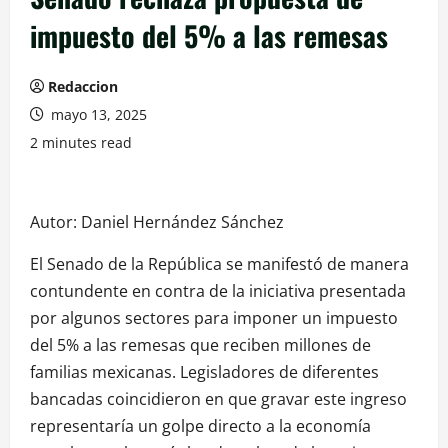
impuesto del 5% a las remesas
Redaccion
mayo 13, 2025
2 minutes read
Autor: Daniel Hernández Sánchez
El Senado de la República se manifestó de manera
contundente en contra de la iniciativa presentada
por algunos sectores para imponer un impuesto
del 5% a las remesas que reciben millones de
familias mexicanas. Legisladores de diferentes
bancadas coincidieron en que gravar este ingreso
representaría un golpe directo a la economía