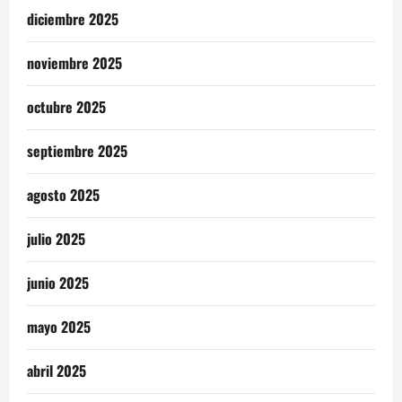
diciembre 2025
noviembre 2025
octubre 2025
septiembre 2025
agosto 2025
julio 2025
junio 2025
mayo 2025
abril 2025