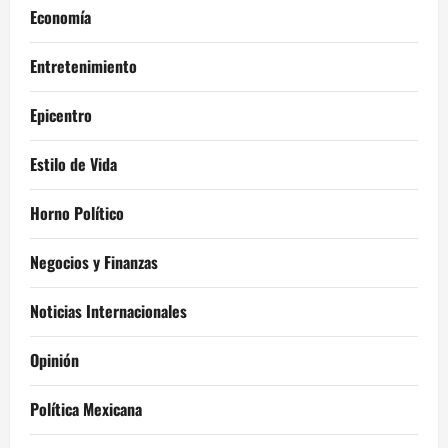
Economía
Entretenimiento
Epicentro
Estilo de Vida
Horno Político
Negocios y Finanzas
Noticias Internacionales
Opinión
Política Mexicana