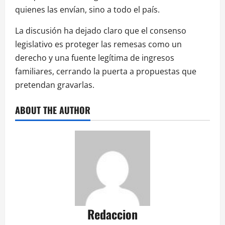
quienes las envían, sino a todo el país.
La discusión ha dejado claro que el consenso
legislativo es proteger las remesas como un
derecho y una fuente legítima de ingresos
familiares, cerrando la puerta a propuestas que
pretendan gravarlas.
ABOUT THE AUTHOR
Redaccion