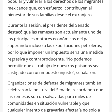
popular y vulneraría los derechos de los migrantes
mexicanos que, con esfuerzo, contribuyen al
bienestar de sus familias desde el extranjero.
Durante la sesión, el presidente del Senado
destacó que las remesas son actualmente uno de
los principales motores económicos del país,
superando incluso a las exportaciones petroleras,
por lo que imponer un impuesto sería una medida
regresiva y contraproducente. “No podemos
permitir que el trabajo de nuestros paisanos sea
castigado con un impuesto injusto”, señalaron.
Organizaciones de defensa de migrantes también
celebraron la postura del Senado, recordando que
las remesas son un salvavidas para miles de
comunidades en situación vulnerable y que
cualquier intento de gravarlas afectaría no solo a