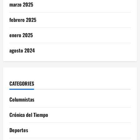
marzo 2025
febrero 2025
enero 2025
agosto 2024
CATEGORIES
Columnistas
Crónica del Tiempo
Deportes