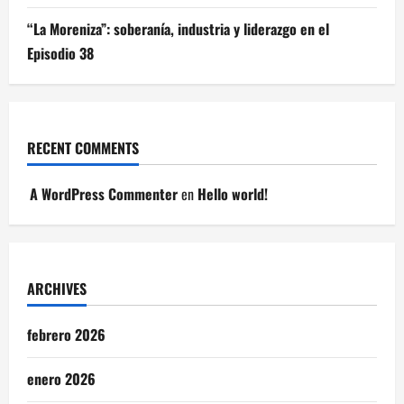
“La Moreniza”: soberanía, industria y liderazgo en el
Episodio 38
RECENT COMMENTS
A WordPress Commenter
en
Hello world!
ARCHIVES
febrero 2026
enero 2026