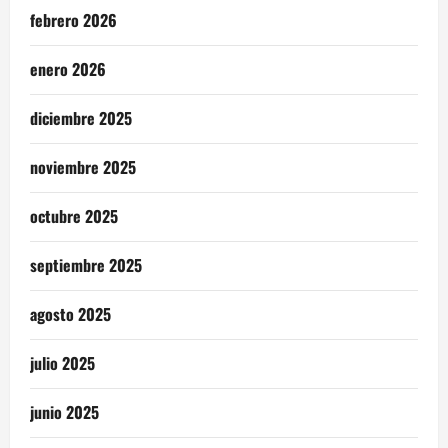
febrero 2026
enero 2026
diciembre 2025
noviembre 2025
octubre 2025
septiembre 2025
agosto 2025
julio 2025
junio 2025