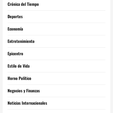
Crónica del Tiempo
Deportes
Economía
Entretenimiento
Epicentro
Estilo de Vida
Horno Político
Negocios y Finanzas
Noticias Internacionales