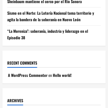
Sheinbaum mantiene el cerco por el Río Sonora
Sismo en el Norte: La Lotería Nacional toma territorio y
agita la bandera de la soberanía en Nuevo León
“La Moreniza”: soberanía, industria y liderazgo en el
Episodio 38
RECENT COMMENTS
A WordPress Commenter
en
Hello world!
ARCHIVES