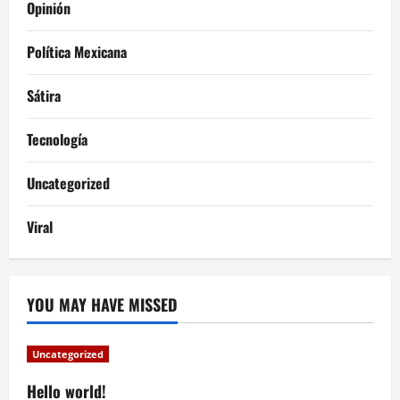
Opinión
Política Mexicana
Sátira
Tecnología
Uncategorized
Viral
YOU MAY HAVE MISSED
Uncategorized
Hello world!