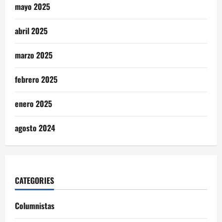
mayo 2025
abril 2025
marzo 2025
febrero 2025
enero 2025
agosto 2024
CATEGORIES
Columnistas