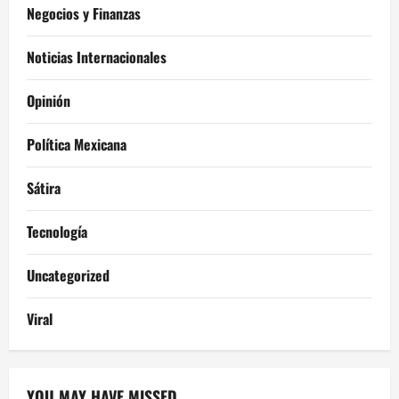
Negocios y Finanzas
Noticias Internacionales
Opinión
Política Mexicana
Sátira
Tecnología
Uncategorized
Viral
YOU MAY HAVE MISSED