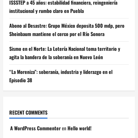
ISSSTEP a 45 años: estabilidad financiera, reingeniería
institucional y rumbo claro en Puebla
Abono al Desastre: Grupo México deposita 500 mdp, pero
Sheinbaum mantiene el cerco por el Río Sonora
Sismo en el Norte: La Lotería Nacional toma territorio y
agita la bandera de la soberanía en Nuevo León
“La Moreniza”: soberanía, industria y liderazgo en el
Episodio 38
RECENT COMMENTS
A WordPress Commenter
en
Hello world!