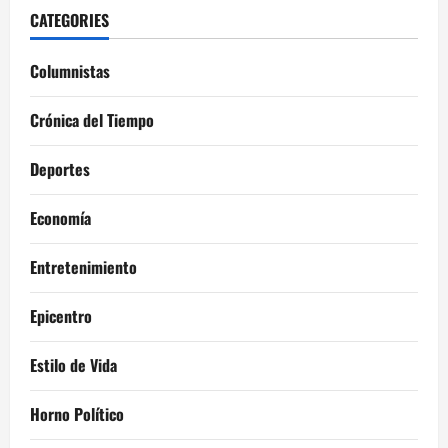
CATEGORIES
Columnistas
Crónica del Tiempo
Deportes
Economía
Entretenimiento
Epicentro
Estilo de Vida
Horno Político