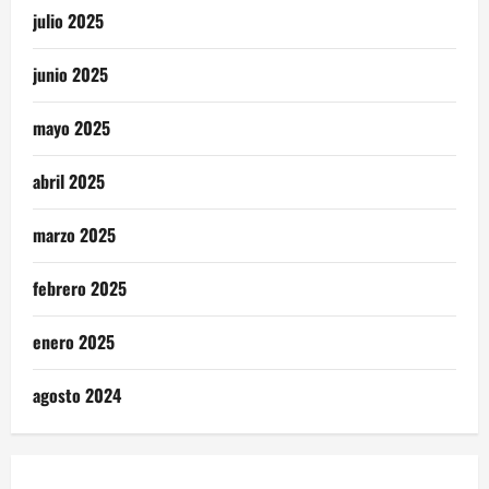
julio 2025
junio 2025
mayo 2025
abril 2025
marzo 2025
febrero 2025
enero 2025
agosto 2024