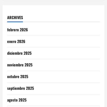
ARCHIVES
febrero 2026
enero 2026
diciembre 2025
noviembre 2025
octubre 2025
septiembre 2025
agosto 2025