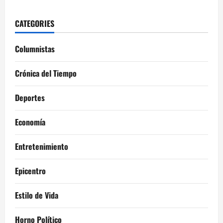
CATEGORIES
Columnistas
Crónica del Tiempo
Deportes
Economía
Entretenimiento
Epicentro
Estilo de Vida
Horno Político