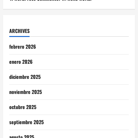
ARCHIVES
febrero 2026
enero 2026
diciembre 2025
noviembre 2025
octubre 2025
septiembre 2025
agosto 2025