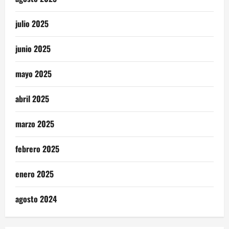
julio 2025
junio 2025
mayo 2025
abril 2025
marzo 2025
febrero 2025
enero 2025
agosto 2024