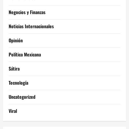
Negocios y Finanzas
Noticias Internacionales
Opinión
Política Mexicana
Sátira
Tecnología
Uncategorized
Viral