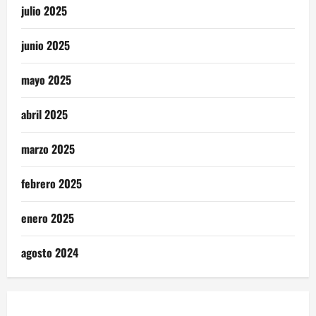
julio 2025
junio 2025
mayo 2025
abril 2025
marzo 2025
febrero 2025
enero 2025
agosto 2024