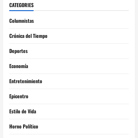
CATEGORIES
Columnistas
Crónica del Tiempo
Deportes
Economía
Entretenimiento
Epicentro
Estilo de Vida
Horno Político