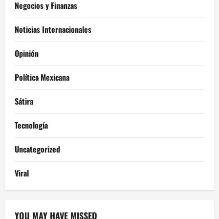
Negocios y Finanzas
Noticias Internacionales
Opinión
Política Mexicana
Sátira
Tecnología
Uncategorized
Viral
YOU MAY HAVE MISSED