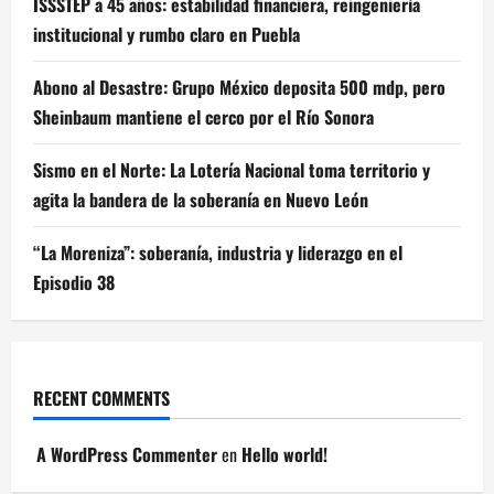
ISSSTEP a 45 años: estabilidad financiera, reingeniería
institucional y rumbo claro en Puebla
Abono al Desastre: Grupo México deposita 500 mdp, pero
Sheinbaum mantiene el cerco por el Río Sonora
Sismo en el Norte: La Lotería Nacional toma territorio y
agita la bandera de la soberanía en Nuevo León
“La Moreniza”: soberanía, industria y liderazgo en el
Episodio 38
RECENT COMMENTS
A WordPress Commenter
en
Hello world!