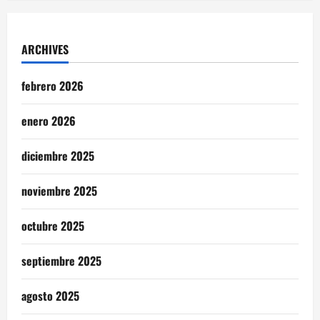
ARCHIVES
febrero 2026
enero 2026
diciembre 2025
noviembre 2025
octubre 2025
septiembre 2025
agosto 2025