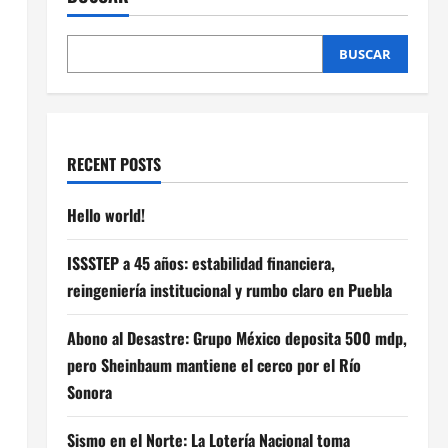
BUSCAR
RECENT POSTS
Hello world!
ISSSTEP a 45 años: estabilidad financiera,
reingeniería institucional y rumbo claro en Puebla
Abono al Desastre: Grupo México deposita 500 mdp,
pero Sheinbaum mantiene el cerco por el Río
Sonora
Sismo en el Norte: La Lotería Nacional toma