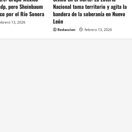
dp, pero Sheinbaum
Nacional toma territorio y agita la
co por el Río Sonora
bandera de la soberanía en Nuevo
León
ebrero 13, 2026
Redaccion
febrero 13, 2026