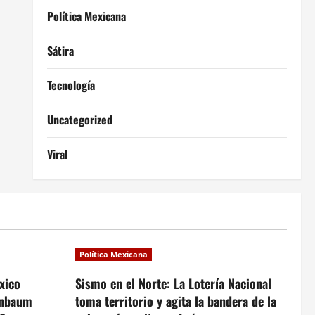
Política Mexicana
Sátira
Tecnología
Uncategorized
Viral
Política Mexicana
xico
Sismo en el Norte: La Lotería Nacional
inbaum
toma territorio y agita la bandera de la