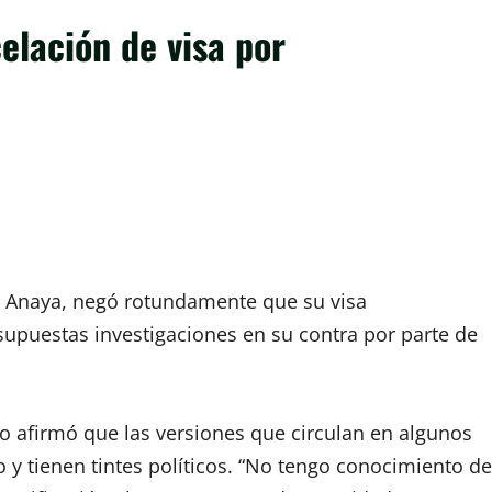
elación de visa por
l Anaya, negó rotundamente que su visa
upuestas investigaciones en su contra por parte de
o afirmó que las versiones que circulan en algunos
 y tienen tintes políticos. “No tengo conocimiento de