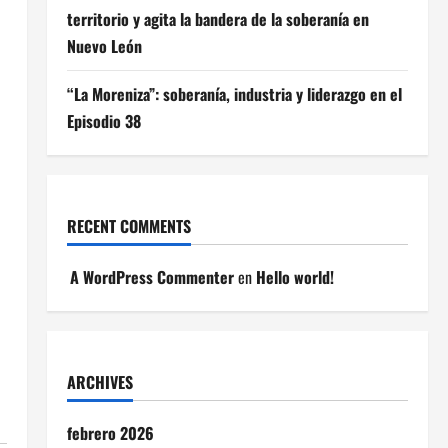
territorio y agita la bandera de la soberanía en
Nuevo León
“La Moreniza”: soberanía, industria y liderazgo en el
Episodio 38
o
RECENT COMMENTS
A WordPress Commenter
en
Hello world!
ARCHIVES
febrero 2026