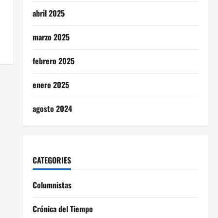
abril 2025
marzo 2025
febrero 2025
enero 2025
agosto 2024
CATEGORIES
Columnistas
Crónica del Tiempo