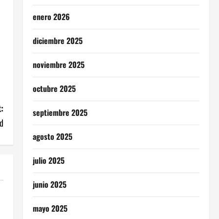
enero 2026
diciembre 2025
noviembre 2025
octubre 2025
:
septiembre 2025
ad
agosto 2025
julio 2025
junio 2025
mayo 2025