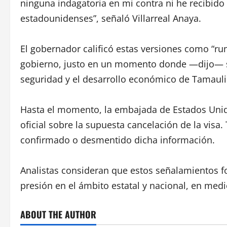
ninguna indagatoria en mi contra ni he recibido
estadounidenses”, señaló Villarreal Anaya.
El gobernador calificó estas versiones como “r
gobierno, justo en un momento donde —dijo— se
seguridad y el desarrollo económico de Tamauli
Hasta el momento, la embajada de Estados Uni
oficial sobre la supuesta cancelación de la visa
confirmado o desmentido dicha información.
Analistas consideran que estos señalamientos fo
presión en el ámbito estatal y nacional, en medi
ABOUT THE AUTHOR