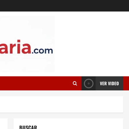
VER VIDEO
BUSCAR