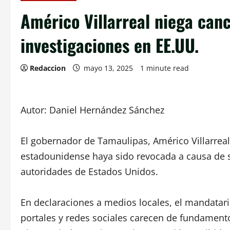
Américo Villarreal niega canc
investigaciones en EE.UU.
Redaccion
mayo 13, 2025
1 minute read
Autor: Daniel Hernández Sánchez
El gobernador de Tamaulipas, Américo Villarrea
estadounidense haya sido revocada a causa de s
autoridades de Estados Unidos.
En declaraciones a medios locales, el mandatari
portales y redes sociales carecen de fundamento