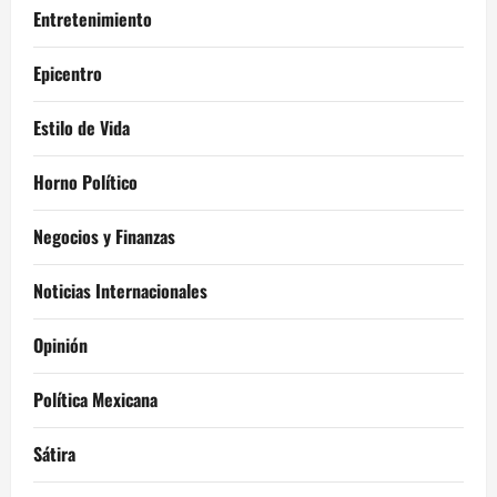
Entretenimiento
Epicentro
Estilo de Vida
Horno Político
Negocios y Finanzas
Noticias Internacionales
Opinión
Política Mexicana
Sátira