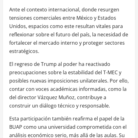
Ante el contexto internacional, donde resurgen
tensiones comerciales entre México y Estados
Unidos, espacios como este resultan vitales para
reflexionar sobre el futuro del país, la necesidad de
fortalecer el mercado interno y proteger sectores
estratégicos.
El regreso de Trump al poder ha reactivado
preocupaciones sobre la estabilidad del T-MEC y
posibles nuevas imposiciones unilaterales. Por ello,
contar con voces académicas informadas, como la
del director Vázquez Muñoz, contribuye a
construir un diálogo técnico y responsable.
Esta participación también reafirma el papel de la
BUAP como una universidad comprometida con el
análisis económico serio, más allá de las aulas. Su