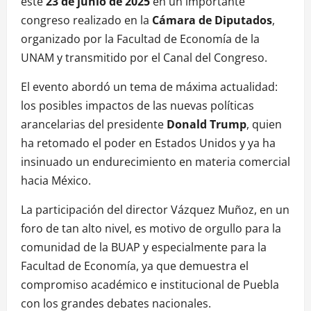
este
23 de junio de 2025
en un importante
congreso realizado en la
Cámara de Diputados
,
organizado por la Facultad de Economía de la
UNAM y transmitido por el Canal del Congreso.
El evento abordó un tema de máxima actualidad:
los posibles impactos de las nuevas políticas
arancelarias del presidente
Donald Trump
, quien
ha retomado el poder en Estados Unidos y ya ha
insinuado un endurecimiento en materia comercial
hacia México.
La participación del director Vázquez Muñoz, en un
foro de tan alto nivel, es motivo de orgullo para la
comunidad de la BUAP y especialmente para la
Facultad de Economía, ya que demuestra el
compromiso académico e institucional de Puebla
con los grandes debates nacionales.