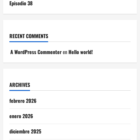
Episodio 38
RECENT COMMENTS
A WordPress Commenter
en
Hello world!
ARCHIVES
febrero 2026
enero 2026
diciembre 2025