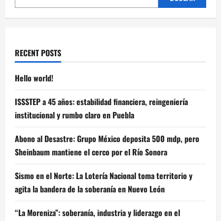
RECENT POSTS
Hello world!
ISSSTEP a 45 años: estabilidad financiera, reingeniería
institucional y rumbo claro en Puebla
Abono al Desastre: Grupo México deposita 500 mdp, pero
Sheinbaum mantiene el cerco por el Río Sonora
Sismo en el Norte: La Lotería Nacional toma territorio y
agita la bandera de la soberanía en Nuevo León
“La Moreniza”: soberanía, industria y liderazgo en el