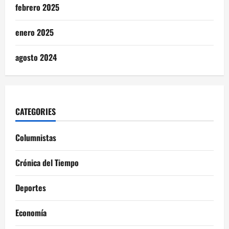
febrero 2025
enero 2025
agosto 2024
CATEGORIES
Columnistas
Crónica del Tiempo
Deportes
Economía