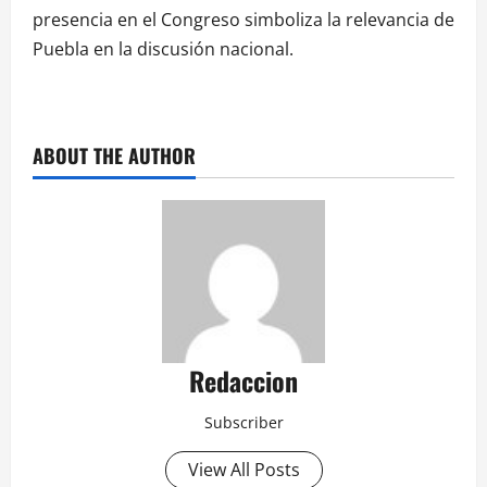
presencia en el Congreso simboliza la relevancia de
Puebla en la discusión nacional.
ABOUT THE AUTHOR
Redaccion
Subscriber
View All Posts