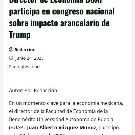
participa en congreso nacional
sobre impacto arancelario de
Trump
Redaccion
junio 24, 2025
2 minutes read
Autor: Por Redacción
En un momento clave para la economía mexicana,
el director de la Facultad de Economía de la
Benemérita Universidad Autónoma de Puebla
(BUAP),
Juan Alberto Vázquez Muñoz
, participó