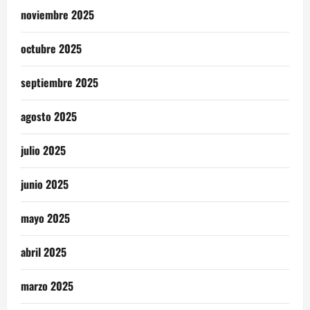
noviembre 2025
octubre 2025
septiembre 2025
agosto 2025
julio 2025
junio 2025
mayo 2025
abril 2025
marzo 2025