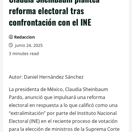
reforma electoral tras
confrontación con el INE
Redaccion
junio 24, 2025
3 minutes read
Autor: Daniel Hernández Sánchez
La presidenta de México, Claudia Sheinbaum
Pardo, anunció que impulsará una reforma
electoral en respuesta a lo que calificó como una
“extralimitación” por parte del Instituto Nacional
Electoral (INE) en el reciente proceso de votación
para la elección de ministros de la Suprema Corte