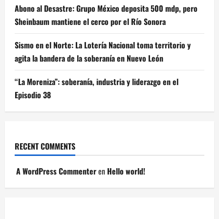
Abono al Desastre: Grupo México deposita 500 mdp, pero
Sheinbaum mantiene el cerco por el Río Sonora
Sismo en el Norte: La Lotería Nacional toma territorio y
agita la bandera de la soberanía en Nuevo León
“La Moreniza”: soberanía, industria y liderazgo en el
Episodio 38
RECENT COMMENTS
A WordPress Commenter
en
Hello world!