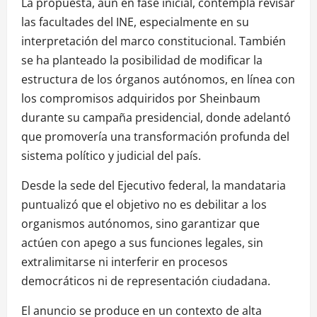
La propuesta, aún en fase inicial, contempla revisar
las facultades del INE, especialmente en su
interpretación del marco constitucional. También
se ha planteado la posibilidad de modificar la
estructura de los órganos autónomos, en línea con
los compromisos adquiridos por Sheinbaum
durante su campaña presidencial, donde adelantó
que promovería una transformación profunda del
sistema político y judicial del país.
Desde la sede del Ejecutivo federal, la mandataria
puntualizó que el objetivo no es debilitar a los
organismos autónomos, sino garantizar que
actúen con apego a sus funciones legales, sin
extralimitarse ni interferir en procesos
democráticos ni de representación ciudadana.
El anuncio se produce en un contexto de alta