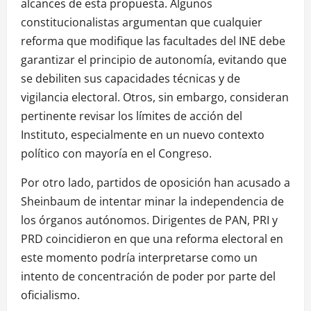
alcances de esta propuesta. Algunos
constitucionalistas argumentan que cualquier
reforma que modifique las facultades del INE debe
garantizar el principio de autonomía, evitando que
se debiliten sus capacidades técnicas y de
vigilancia electoral. Otros, sin embargo, consideran
pertinente revisar los límites de acción del
Instituto, especialmente en un nuevo contexto
político con mayoría en el Congreso.
Por otro lado, partidos de oposición han acusado a
Sheinbaum de intentar minar la independencia de
los órganos autónomos. Dirigentes de PAN, PRI y
PRD coincidieron en que una reforma electoral en
este momento podría interpretarse como un
intento de concentración de poder por parte del
oficialismo.