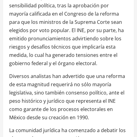
sensibilidad política, tras la aprobación por
mayoría calificada en el Congreso de la reforma
para que los ministros de la Suprema Corte sean
elegidos por voto popular. El INE, por su parte, ha
emitido pronunciamientos advirtiendo sobre los
riesgos y desafíos técnicos que implicaría esta
medida, lo cual ha generado tensiones entre el
gobierno federal y el órgano electoral.
Diversos analistas han advertido que una reforma
de esta magnitud requerirá no sólo mayoría
legislativa, sino también consenso político, ante el
peso histórico y jurídico que representa el INE
como garante de los procesos electorales en
México desde su creación en 1990.
La comunidad jurídica ha comenzado a debatir los