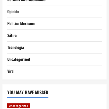
Opinión
Política Mexicana
Sátira
Tecnología
Uncategorized
Viral
YOU MAY HAVE MISSED
Uncategorized