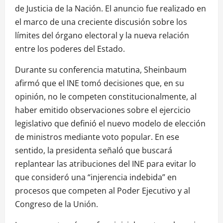
de Justicia de la Nación. El anuncio fue realizado en
el marco de una creciente discusión sobre los
límites del órgano electoral y la nueva relación
entre los poderes del Estado.
Durante su conferencia matutina, Sheinbaum
afirmó que el INE tomó decisiones que, en su
opinión, no le competen constitucionalmente, al
haber emitido observaciones sobre el ejercicio
legislativo que definió el nuevo modelo de elección
de ministros mediante voto popular. En ese
sentido, la presidenta señaló que buscará
replantear las atribuciones del INE para evitar lo
que consideró una “injerencia indebida” en
procesos que competen al Poder Ejecutivo y al
Congreso de la Unión.