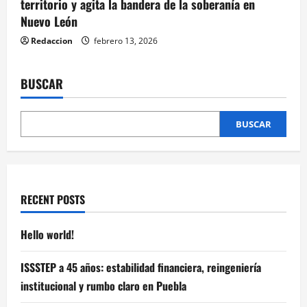
territorio y agita la bandera de la soberanía en
Nuevo León
Redaccion
febrero 13, 2026
BUSCAR
BUSCAR
RECENT POSTS
Hello world!
ISSSTEP a 45 años: estabilidad financiera, reingeniería
institucional y rumbo claro en Puebla