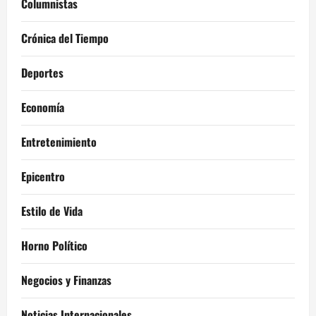
Columnistas
Crónica del Tiempo
Deportes
Economía
Entretenimiento
Epicentro
Estilo de Vida
Horno Político
Negocios y Finanzas
Noticias Internacionales