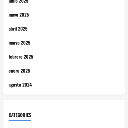
junio 2025
mayo 2025
abril 2025
marzo 2025
febrero 2025
enero 2025
agosto 2024
CATEGORIES