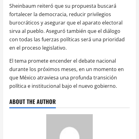
Sheinbaum reiteró que su propuesta buscará
fortalecer la democracia, reducir privilegios
burocráticos y asegurar que el aparato electoral
sirva al pueblo. Aseguró también que el diálogo
con todas las fuerzas políticas será una prioridad
en el proceso legislativo.
El tema promete encender el debate nacional
durante los próximos meses, en un momento en
que México atraviesa una profunda transición
política e institucional bajo el nuevo gobierno.
ABOUT THE AUTHOR