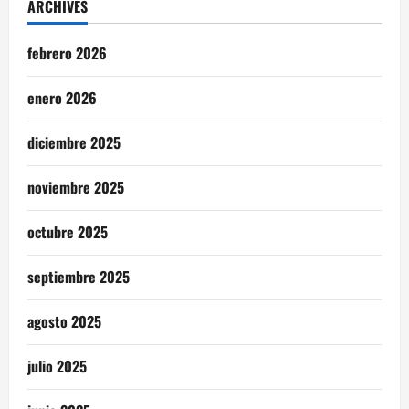
ARCHIVES
febrero 2026
enero 2026
diciembre 2025
noviembre 2025
octubre 2025
septiembre 2025
agosto 2025
julio 2025