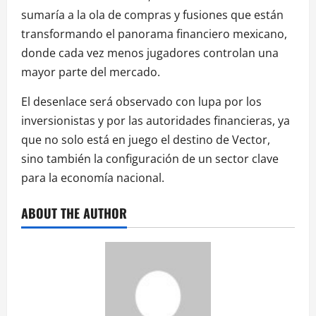
sumaría a la ola de compras y fusiones que están
transformando el panorama financiero mexicano,
donde cada vez menos jugadores controlan una
mayor parte del mercado.
El desenlace será observado con lupa por los
inversionistas y por las autoridades financieras, ya
que no solo está en juego el destino de Vector,
sino también la configuración de un sector clave
para la economía nacional.
ABOUT THE AUTHOR