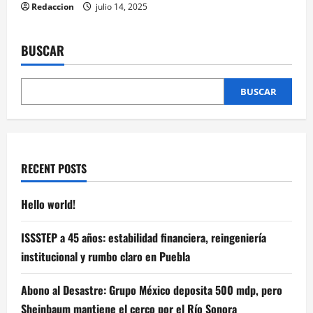
Redaccion
julio 14, 2025
BUSCAR
BUSCAR
RECENT POSTS
Hello world!
ISSSTEP a 45 años: estabilidad financiera, reingeniería
institucional y rumbo claro en Puebla
Abono al Desastre: Grupo México deposita 500 mdp, pero
Sheinbaum mantiene el cerco por el Río Sonora