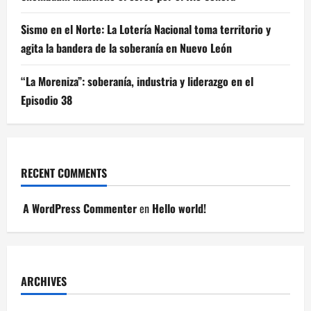
Sismo en el Norte: La Lotería Nacional toma territorio y
agita la bandera de la soberanía en Nuevo León
“La Moreniza”: soberanía, industria y liderazgo en el
Episodio 38
RECENT COMMENTS
A WordPress Commenter
en
Hello world!
ARCHIVES