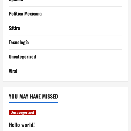
Política Mexicana
Sátira
Tecnología
Uncategorized
Viral
YOU MAY HAVE MISSED
Uncategorized
Hello world!