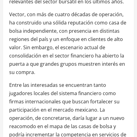
relevantes del sector bursátil en los últimos años.
Vector, con más de cuatro décadas de operación,
ha construido una sólida reputación como casa de
bolsa independiente, con presencia en distintas
regiones del país y un enfoque en clientes de alto
valor. Sin embargo, el escenario actual de
consolidación en el sector financiero ha abierto la
puerta a que grandes grupos muestren interés en
su compra.
Entre las interesadas se encuentran tanto
jugadores locales del sistema financiero como
firmas internacionales que buscan fortalecer su
participación en el mercado mexicano. La
operación, de concretarse, daría lugar a un nuevo
reacomodo en el mapa de las casas de bolsa y
podría incrementar la competencia en servicios de