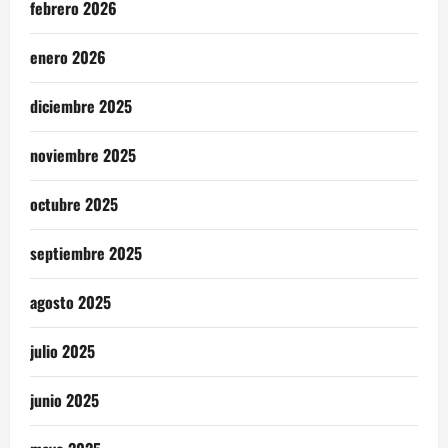
febrero 2026
enero 2026
diciembre 2025
noviembre 2025
octubre 2025
septiembre 2025
agosto 2025
julio 2025
junio 2025