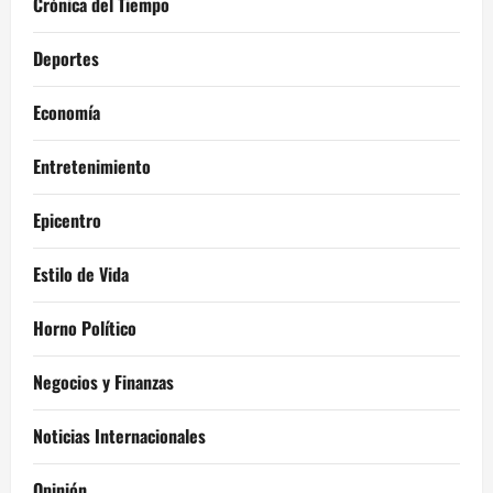
Crónica del Tiempo
Deportes
Economía
Entretenimiento
Epicentro
Estilo de Vida
Horno Político
Negocios y Finanzas
Noticias Internacionales
Opinión