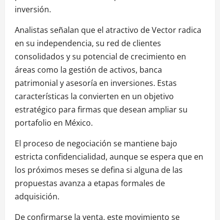
inversión.
Analistas señalan que el atractivo de Vector radica
en su independencia, su red de clientes
consolidados y su potencial de crecimiento en
áreas como la gestión de activos, banca
patrimonial y asesoría en inversiones. Estas
características la convierten en un objetivo
estratégico para firmas que desean ampliar su
portafolio en México.
El proceso de negociación se mantiene bajo
estricta confidencialidad, aunque se espera que en
los próximos meses se defina si alguna de las
propuestas avanza a etapas formales de
adquisición.
De confirmarse la venta, este movimiento se