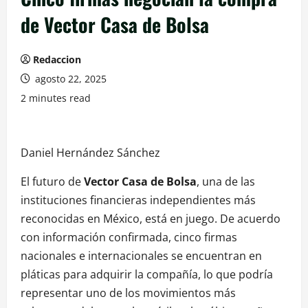
de Vector Casa de Bolsa
Redaccion
agosto 22, 2025
2 minutes read
Daniel Hernández Sánchez
El futuro de
Vector Casa de Bolsa
, una de las
instituciones financieras independientes más
reconocidas en México, está en juego. De acuerdo
con información confirmada, cinco firmas
nacionales e internacionales se encuentran en
pláticas para adquirir la compañía, lo que podría
representar uno de los movimientos más