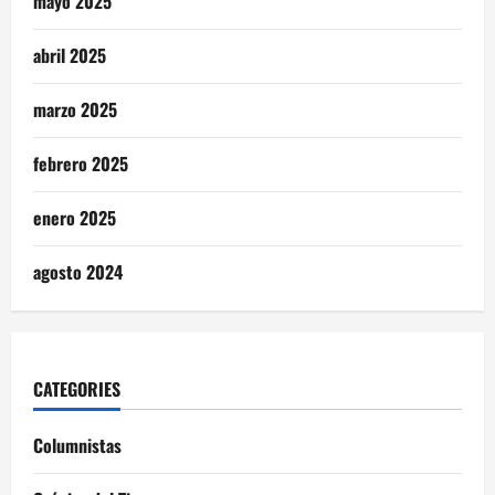
mayo 2025
abril 2025
marzo 2025
febrero 2025
enero 2025
agosto 2024
CATEGORIES
Columnistas