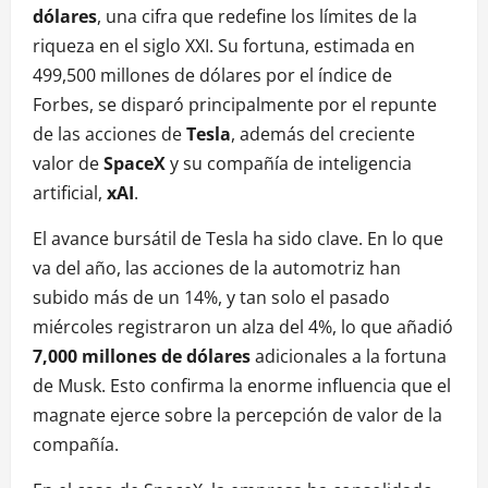
dólares
, una cifra que redefine los límites de la
riqueza en el siglo XXI. Su fortuna, estimada en
499,500 millones de dólares por el índice de
Forbes, se disparó principalmente por el repunte
de las acciones de
Tesla
, además del creciente
valor de
SpaceX
y su compañía de inteligencia
artificial,
xAI
.
El avance bursátil de Tesla ha sido clave. En lo que
va del año, las acciones de la automotriz han
subido más de un 14%, y tan solo el pasado
miércoles registraron un alza del 4%, lo que añadió
7,000 millones de dólares
adicionales a la fortuna
de Musk. Esto confirma la enorme influencia que el
magnate ejerce sobre la percepción de valor de la
compañía.