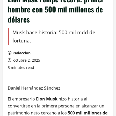
hombre con 500 mil millones de
dólares
Musk hace historia: 500 mil mdd de
fortuna.
Redaccion
octubre 2, 2025
3 minutes read
Daniel Hernández Sánchez
El empresario
Elon Musk
hizo historia al
convertirse en la primera persona en alcanzar un
patrimonio neto cercano a los
500 mil millones de