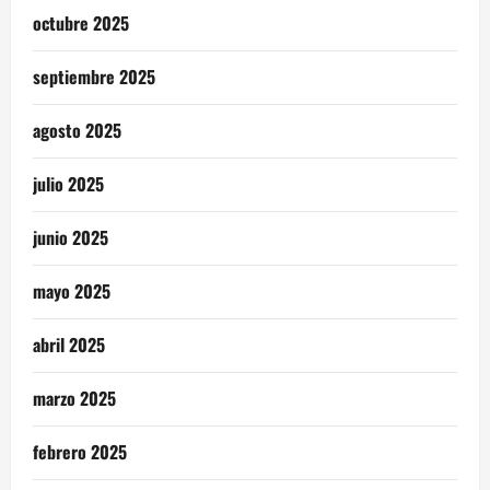
octubre 2025
septiembre 2025
agosto 2025
julio 2025
junio 2025
mayo 2025
abril 2025
marzo 2025
febrero 2025