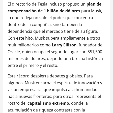
El directorio de Tesla incluso propuso un
plan de
compensación de 1 billón de dólares
para Musk,
lo que refleja no solo el poder que concentra
dentro de la compañía, sino también la
dependencia que el mercado tiene de su figura.
Con este hito, Musk supera ampliamente a otros
multimillonarios como
Larry Ellison
, fundador de
Oracle, quien ocupa el segundo lugar con 351,500
millones de dólares, dejando una brecha histórica
entre el primero y el resto.
Este récord despierta debates globales. Para
algunos, Musk encarna el espíritu de innovación y
visión empresarial que impulsa a la humanidad
hacia nuevas fronteras; para otros, representa el
rostro del
capitalismo extremo
, donde la
acumulación de riqueza contrasta con la