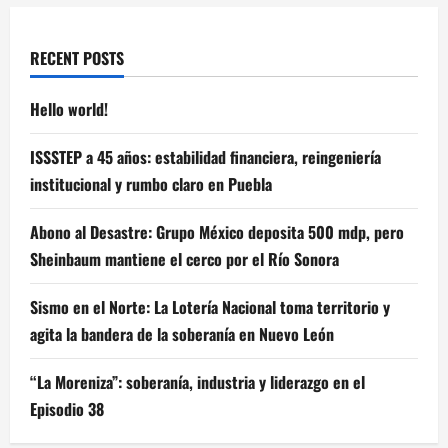
RECENT POSTS
Hello world!
ISSSTEP a 45 años: estabilidad financiera, reingeniería
institucional y rumbo claro en Puebla
Abono al Desastre: Grupo México deposita 500 mdp, pero
Sheinbaum mantiene el cerco por el Río Sonora
Sismo en el Norte: La Lotería Nacional toma territorio y
agita la bandera de la soberanía en Nuevo León
“La Moreniza”: soberanía, industria y liderazgo en el
Episodio 38