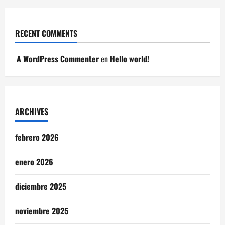
RECENT COMMENTS
A WordPress Commenter
en
Hello world!
ARCHIVES
febrero 2026
enero 2026
diciembre 2025
noviembre 2025