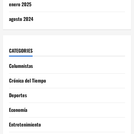
enero 2025
agosto 2024
CATEGORIES
Columnistas
Crónica del Tiempo
Deportes
Economía
Entretenimiento