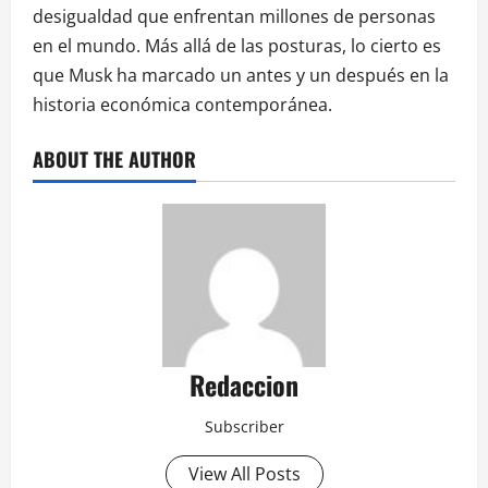
desigualdad que enfrentan millones de personas
en el mundo. Más allá de las posturas, lo cierto es
que Musk ha marcado un antes y un después en la
historia económica contemporánea.
ABOUT THE AUTHOR
Redaccion
Subscriber
View All Posts