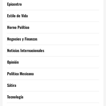
Epicentro
Estilo de Vida
Horno Político
Negocios y Finanzas
Noticias Internacionales
Opinión
Política Mexicana
Sátira
Tecnología