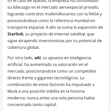
En el caso de SpaceX, la empresa ha consolidado
su liderazgo en el mercado aeroespacial privado,
logrando contratos multimillonarios con la NASA y
posicionándose como la referencia mundial en
transporte espacial. A ello se suma la expansión de
Starlink
, su proyecto de internet satelital, que
sigue atrayendo inversionistas por su potencial de
cobertura global.
Por otro lado,
xAI
, su apuesta en inteligencia
artificial, ha aumentado su valoración en el
mercado, posicionándose como un competidor
directo frente a gigantes tecnológicos. La
combinación de estos factores ha impulsado a
Musk a una posición inédita en la historia
moderna: nunca antes una sola persona había
concentrado tanto capital.