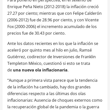
Enrique Peña Nieto (2012-2018) la inflación creció
27.27 por ciento; mientras que con Felipe Calderón
(2006-2012) fue de 28.96 por ciento, y con Vicente
Fox (2000-2006) el incremento acumulado de los
precios fue de 30.43 por ciento.
Ante los datos recientes en los que la inflación se
aceleró por quinto mes al hilo en julio, Ramsé
Gutiérrez, codirector de Inversiones de Franklin
Templeton México, cuestionó si esto se trata
de
una nueva ola inflacionaria
.
“Aunque a primera vista parece que la tendencia
de la inflación ha cambiado, hay dos grandes
diferencias respecto a las últimas dos olas
inflacionarias: Ausencia de choques externos como
la recuperación global de la pandemia o la guerra