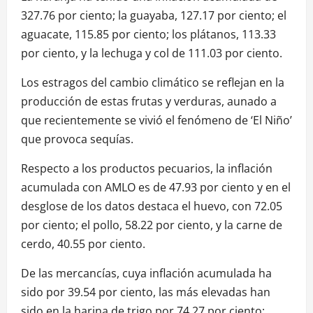
327.76 por ciento; la guayaba, 127.17 por ciento; el
aguacate, 115.85 por ciento; los plátanos, 113.33
por ciento, y la lechuga y col de 111.03 por ciento.
Los estragos del cambio climático se reflejan en la
producción de estas frutas y verduras, aunado a
que recientemente se vivió el fenómeno de ‘El Niño’
que provoca sequías.
Respecto a los productos pecuarios, la inflación
acumulada con AMLO es de 47.93 por ciento y en el
desglose de los datos destaca el huevo, con 72.05
por ciento; el pollo, 58.22 por ciento, y la carne de
cerdo, 40.55 por ciento.
De las mercancías, cuya inflación acumulada ha
sido por 39.54 por ciento, las más elevadas han
sido en la harina de trigo por 74.27 por ciento;