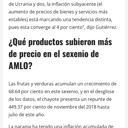
de Ucrania y dos, la inflación subyacente (el
aumento de precios de bienes y servicios más
estables) está marcando una tendencia distinta,
pues esta converge al 4 por ciento”, dijo Gutiérrez.
¿Qué productos subieron más
de precio en el sexenio de
AMLO?
Las frutas y verduras acumulan un crecimiento de
68.64 por ciento en este sexenio, y en el desglose
de los datos, el chayote presenta un repunte de
449.37 por ciento de noviembre del 2018 hasta
julio de este año.
La naranja ha tenido una inflación acumulada de