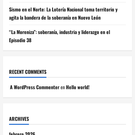
Sismo en el Norte: La Lotería Nacional toma territorio y
agita la bandera de la soberanía en Nuevo León
“La Moreniza”: soberanía, industria y liderazgo en el
Episodio 38
RECENT COMMENTS
A WordPress Commenter
en
Hello world!
ARCHIVES
febrero 2026