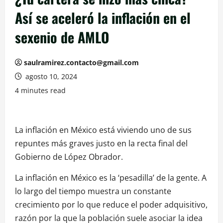
Así se aceleró la inflación en el
sexenio de AMLO
saulramirez.contacto@gmail.com
agosto 10, 2024
4 minutes read
La inflación en México está viviendo uno de sus
repuntes más graves justo en la recta final del
Gobierno de López Obrador.
La inflación en México es la ‘pesadilla’ de la gente. A
lo largo del tiempo muestra un constante
crecimiento por lo que reduce el poder adquisitivo,
razón por la que la población suele asociar la idea