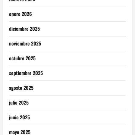
enero 2026
diciembre 2025
noviembre 2025
octubre 2025
septiembre 2025
agosto 2025
julio 2025
junio 2025
mayo 2025