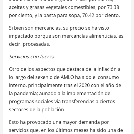
aceites y grasas vegetales comestibles, por 73.38
por ciento, y la pasta para sopa, 70.42 por ciento.
Si bien son mercancías, su precio se ha visto
impactado porque son mercancías alimenticias, es
decir, procesadas.
Servicios con fuerza
Otro de los aspectos que destaca de la inflación a
lo largo del sexenio de AMLO ha sido el consumo
interno, principalmente tras el 2020 con el año de
la pandemia; aunado a la implementación de
programas sociales vía transferencias a ciertos
sectores de la población.
Esto ha provocado una mayor demanda por
servicios que, en los últimos meses ha sido una de