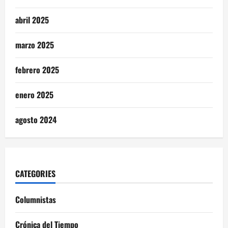
abril 2025
marzo 2025
febrero 2025
enero 2025
agosto 2024
CATEGORIES
Columnistas
Crónica del Tiempo