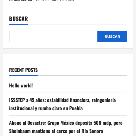
BUSCAR
BUSCAR
RECENT POSTS
Hello world!
ISSSTEP a 45 años: estabilidad financiera, reingeniería
institucional y rumbo claro en Puebla
Abono al Desastre: Grupo México deposita 500 mdp, pero
Sheinbaum mantiene el cerco por el Río Sonora