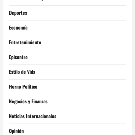
Deportes
Economía
Entretenimiento
Epicentro
Estilo de Vida
Horno Político
Negocios y Finanzas
Noticias Internacionales
Opinión