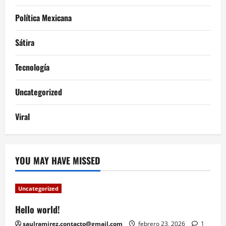
Política Mexicana
Sátira
Tecnología
Uncategorized
Viral
YOU MAY HAVE MISSED
Uncategorized
Hello world!
saulramirez.contacto@gmail.com
febrero 23, 2026
1