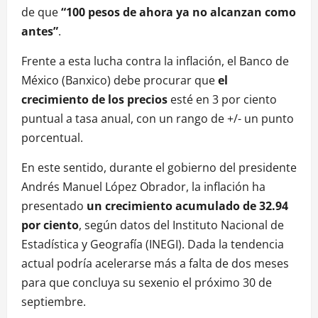
de que
“100 pesos de ahora ya no alcanzan como
antes”
.
Frente a esta lucha contra la inflación, el Banco de
México (Banxico) debe procurar que
el
crecimiento de los precios
esté en 3 por ciento
puntual a tasa anual, con un rango de +/- un punto
porcentual.
En este sentido, durante el gobierno del presidente
Andrés Manuel López Obrador, la inflación ha
presentado
un crecimiento acumulado de 32.94
por ciento
, según datos del Instituto Nacional de
Estadística y Geografía (INEGI). Dada la tendencia
actual podría acelerarse más a falta de dos meses
para que concluya su sexenio el próximo 30 de
septiembre.