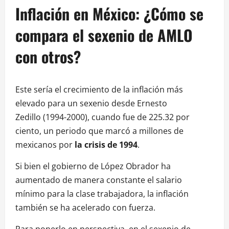
Inflación en México: ¿Cómo se
compara el sexenio de AMLO
con otros?
Este sería el crecimiento de la inflación más
elevado para un sexenio desde Ernesto
Zedillo (1994-2000), cuando fue de 225.32 por
ciento, un periodo que marcó a millones de
mexicanos por
la crisis de 1994
.
Si bien el gobierno de López Obrador ha
aumentado de manera constante el salario
mínimo para la clase trabajadora, la inflación
también se ha acelerado con fuerza.
Para ponerlo en perspectiva, en el sexenio de