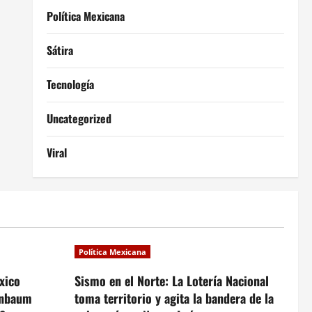
Política Mexicana
Sátira
Tecnología
Uncategorized
Viral
Política Mexicana
xico
Sismo en el Norte: La Lotería Nacional
inbaum
toma territorio y agita la bandera de la