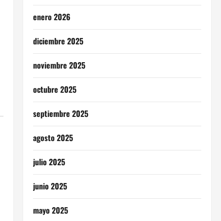
enero 2026
diciembre 2025
noviembre 2025
octubre 2025
septiembre 2025
agosto 2025
julio 2025
junio 2025
mayo 2025