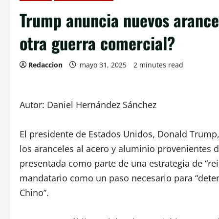
Trump anuncia nuevos arancel
otra guerra comercial?
Redaccion
mayo 31, 2025
2 minutes read
Autor: Daniel Hernández Sánchez
El presidente de Estados Unidos, Donald Trump
los aranceles al acero y aluminio provenientes 
presentada como parte de una estrategia de “rein
mandatario como un paso necesario para “dete
Chino”.