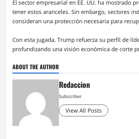
El sector empresarial en EE. UU. ha mostrado p
tener estos aranceles. Sin embargo, sectores in
consideran una protección necesaria para recup
Con esta jugada, Trump refuerza su perfil de líde
profundizando una visión económica de corte pr
ABOUT THE AUTHOR
Redaccion
Subscriber
View All Posts