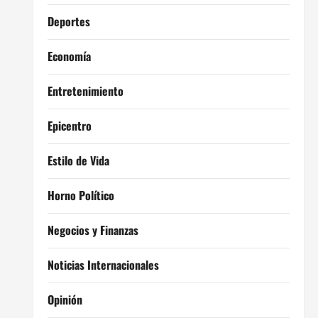
Deportes
Economía
Entretenimiento
Epicentro
Estilo de Vida
Horno Político
Negocios y Finanzas
Noticias Internacionales
Opinión