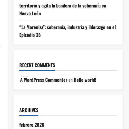
territorio y agita la bandera de la soberanía en
Nuevo León
“La Moreniza”: soberanía, industria y liderazgo en el
Episodio 38
a
RECENT COMMENTS
A WordPress Commenter
en
Hello world!
ARCHIVES
febrero 2026