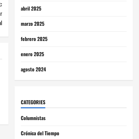
:
abril 2025
er
al
marzo 2025
febrero 2025
enero 2025
agosto 2024
CATEGORIES
Columnistas
Crónica del Tiempo