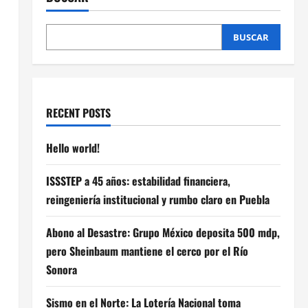
BUSCAR
RECENT POSTS
Hello world!
ISSSTEP a 45 años: estabilidad financiera,
reingeniería institucional y rumbo claro en Puebla
Abono al Desastre: Grupo México deposita 500 mdp,
pero Sheinbaum mantiene el cerco por el Río
Sonora
Sismo en el Norte: La Lotería Nacional toma