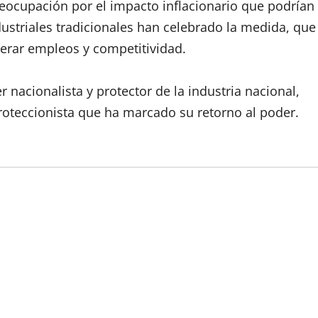
reocupación por el impacto inflacionario que podrían
dustriales tradicionales han celebrado la medida, que
erar empleos y competitividad.
r nacionalista y protector de la industria nacional,
oteccionista que ha marcado su retorno al poder.