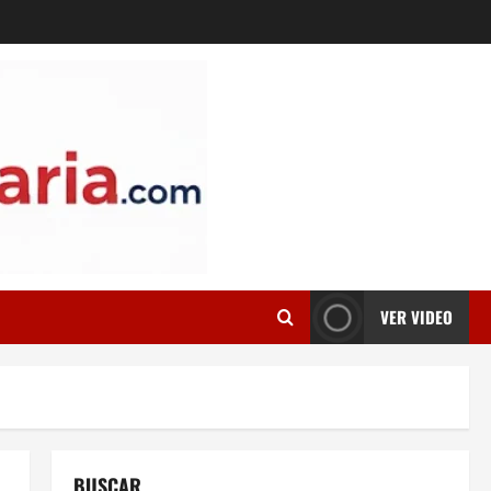
VER VIDEO
BUSCAR