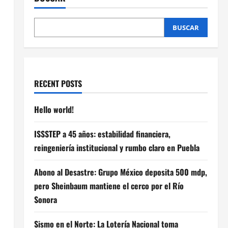
BUSCAR
RECENT POSTS
Hello world!
ISSSTEP a 45 años: estabilidad financiera,
reingeniería institucional y rumbo claro en Puebla
Abono al Desastre: Grupo México deposita 500 mdp,
pero Sheinbaum mantiene el cerco por el Río
Sonora
Sismo en el Norte: La Lotería Nacional toma