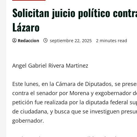
Solicitan juicio político con
Lázaro
Redaccion
septiembre 22, 2025
2 minutes read
Angel Gabriel Rivera Martinez
Este lunes, en la Cámara de Diputados, se prese
contra el senador por Morena y exgobernador 
petición fue realizada por la diputada federal s
de ciudadana, y busca que se investiguen presu
gobernador.