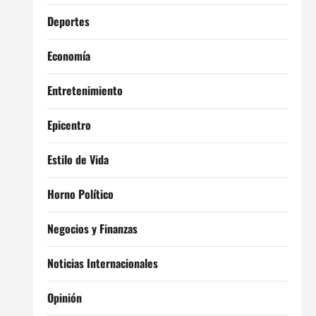
Deportes
Economía
Entretenimiento
Epicentro
Estilo de Vida
Horno Político
Negocios y Finanzas
Noticias Internacionales
Opinión