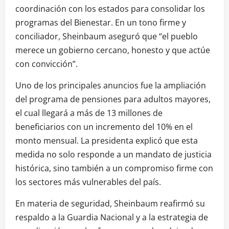
coordinación con los estados para consolidar los
programas del Bienestar. En un tono firme y
conciliador, Sheinbaum aseguró que “el pueblo
merece un gobierno cercano, honesto y que actúe
con convicción”.
Uno de los principales anuncios fue la ampliación
del programa de pensiones para adultos mayores,
el cual llegará a más de 13 millones de
beneficiarios con un incremento del 10% en el
monto mensual. La presidenta explicó que esta
medida no solo responde a un mandato de justicia
histórica, sino también a un compromiso firme con
los sectores más vulnerables del país.
En materia de seguridad, Sheinbaum reafirmó su
respaldo a la Guardia Nacional y a la estrategia de