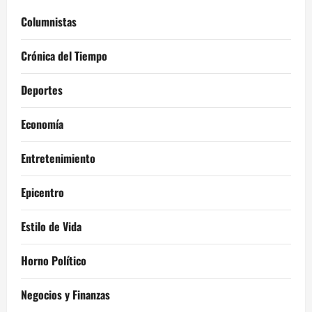
Columnistas
Crónica del Tiempo
Deportes
Economía
Entretenimiento
Epicentro
Estilo de Vida
Horno Político
Negocios y Finanzas