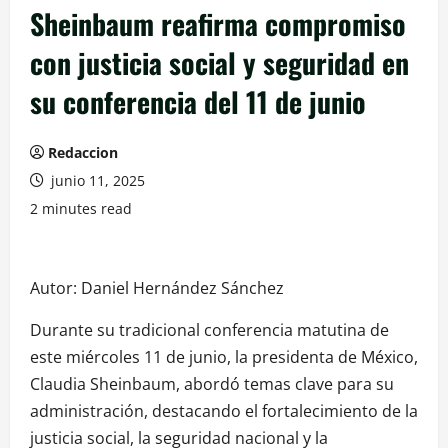
Sheinbaum reafirma compromiso
con justicia social y seguridad en
su conferencia del 11 de junio
Redaccion
junio 11, 2025
2 minutes read
Autor: Daniel Hernández Sánchez
Durante su tradicional conferencia matutina de
este miércoles 11 de junio, la presidenta de México,
Claudia Sheinbaum, abordó temas clave para su
administración, destacando el fortalecimiento de la
justicia social, la seguridad nacional y la