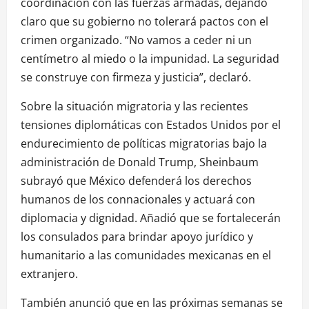
coordinación con las fuerzas armadas, dejando
claro que su gobierno no tolerará pactos con el
crimen organizado. “No vamos a ceder ni un
centímetro al miedo o la impunidad. La seguridad
se construye con firmeza y justicia”, declaró.
Sobre la situación migratoria y las recientes
tensiones diplomáticas con Estados Unidos por el
endurecimiento de políticas migratorias bajo la
administración de Donald Trump, Sheinbaum
subrayó que México defenderá los derechos
humanos de los connacionales y actuará con
diplomacia y dignidad. Añadió que se fortalecerán
los consulados para brindar apoyo jurídico y
humanitario a las comunidades mexicanas en el
extranjero.
También anunció que en las próximas semanas se