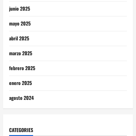
junio 2025
mayo 2025
abril 2025
marzo 2025
febrero 2025
enero 2025
agosto 2024
CATEGORIES