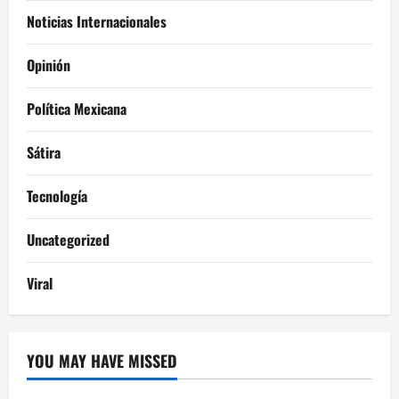
Noticias Internacionales
Opinión
Política Mexicana
Sátira
Tecnología
Uncategorized
Viral
YOU MAY HAVE MISSED