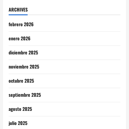
ARCHIVES
febrero 2026
enero 2026
diciembre 2025
noviembre 2025
octubre 2025
septiembre 2025
agosto 2025
julio 2025