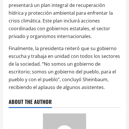
presentará un plan integral de recuperación
hídrica y protección ambiental para enfrentar la
crisis climática. Este plan incluirá acciones
coordinadas con gobiernos estatales, el sector
privado y organismos internacionales.
Finalmente, la presidenta reiteró que su gobierno
escucha y trabaja en unidad con todos los sectores
de la sociedad. “No somos un gobierno de
escritorio; somos un gobierno del pueblo, para el
pueblo y con el pueblo”, concluyó Sheinbaum,
recibiendo el aplauso de algunos asistentes.
ABOUT THE AUTHOR