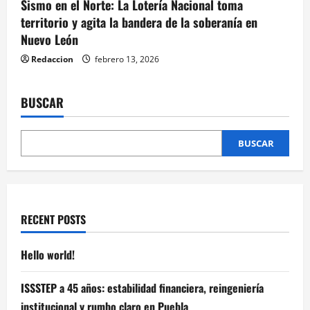
Sismo en el Norte: La Lotería Nacional toma
territorio y agita la bandera de la soberanía en
Nuevo León
Redaccion
febrero 13, 2026
BUSCAR
BUSCAR
RECENT POSTS
Hello world!
ISSSTEP a 45 años: estabilidad financiera, reingeniería
institucional y rumbo claro en Puebla