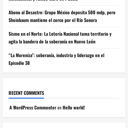
Abono al Desastre: Grupo México deposita 500 mdp, pero
Sheinbaum mantiene el cerco por el Río Sonora
Sismo en el Norte: La Lotería Nacional toma territorio y
agita la bandera de la soberanía en Nuevo León
“La Moreniza”: soberanía, industria y liderazgo en el
Episodio 38
RECENT COMMENTS
A WordPress Commenter
en
Hello world!