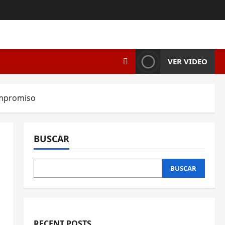
VER VIDEO
compromiso
BUSCAR
BUSCAR
RECENT POSTS