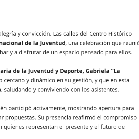
alegría y convicción. Las calles del Centro Histórico
nacional de la Juventud
, una celebración que reuni
ar y a disfrutar de un espacio pensado para ellos.
aria de la Juventud y Deporte, Gabriela “La
o cercano y dinámico en su gestión, y que en esta
, saludando y conviviendo con los asistentes.
én participó activamente, mostrando apertura para
mar propuestas. Su presencia reafirmó el compromiso
n quienes representan el presente y el futuro de