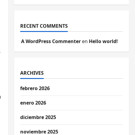
RECENT COMMENTS
A WordPress Commenter
en
Hello world!
s
ARCHIVES
febrero 2026
n
enero 2026
diciembre 2025
noviembre 2025