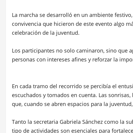
La marcha se desarrolló en un ambiente festivo
convivencia que hicieron de este evento algo m
celebración de la juventud.
Los participantes no solo caminaron, sino que a
personas con intereses afines y reforzar la imp
En cada tramo del recorrido se percibía el entus
escuchados y tomados en cuenta. Las sonrisas, 
que, cuando se abren espacios para la juventud, 
Tanto la secretaria Gabriela Sánchez como la su
tipo de actividades son esenciales para fortalece