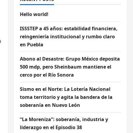
Hello world!
ISSSTEP a 45 años: estabilidad financiera,
reingeniería institucional y rumbo claro
ó
en Puebla
Abono al Desastre: Grupo México deposita
500 mdp, pero Sheinbaum mantiene el
cerco por el Río Sonora
Sismo en el Norte: La Lotería Nacional
toma territorio y agita la bandera de la
soberanía en Nuevo León
“La Moreniza”: soberanía, industria y
liderazgo en el Episodio 38