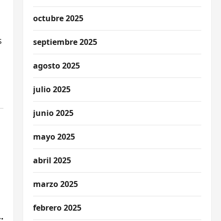
octubre 2025
s
septiembre 2025
agosto 2025
julio 2025
junio 2025
mayo 2025
abril 2025
marzo 2025
febrero 2025
: