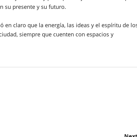
n su presente y su futuro.
 en claro que la energía, las ideas y el espíritu de lo
 ciudad, siempre que cuenten con espacios y
Next