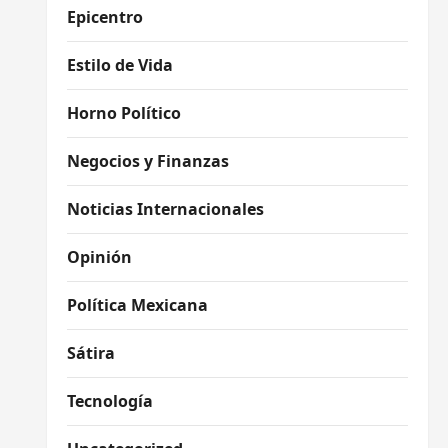
Epicentro
Estilo de Vida
Horno Político
Negocios y Finanzas
Noticias Internacionales
Opinión
Política Mexicana
Sátira
Tecnología