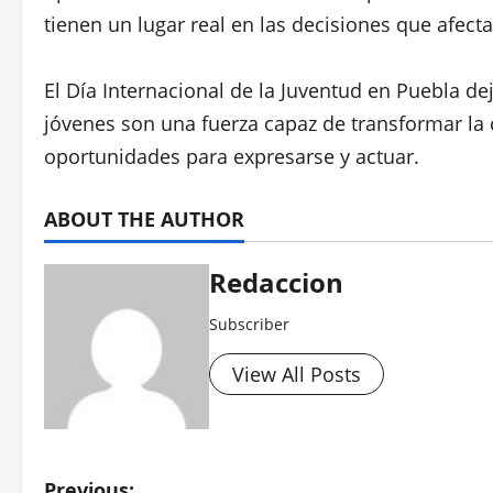
tienen un lugar real en las decisiones que afecta
El Día Internacional de la Juventud en Puebla dejó
jóvenes son una fuerza capaz de transformar la
oportunidades para expresarse y actuar.
ABOUT THE AUTHOR
Redaccion
Subscriber
View All Posts
Previous: