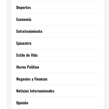
Deportes
Economía
Entretenimiento
Epicentro
Estilo de Vida
Horno Político
Negocios y Finanzas
Noticias Internacionales
Opinión