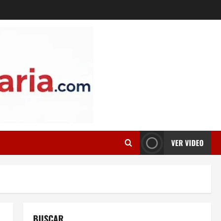
VER VIDEO
BUSCAR