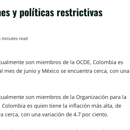
es y políticas restrictivas
4 minutes read
actualmente son miembros de la OCDE, Colombia es
 al mes de junio y México se encuentra cerca, con una
ctualmente son miembros de la Organización para la
), Colombia es quien tiene la inflación más alta, de
 cerca, con una variación de 4.7 por ciento.