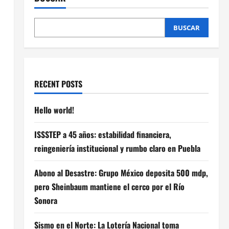
BUSCAR
RECENT POSTS
Hello world!
ISSSTEP a 45 años: estabilidad financiera,
reingeniería institucional y rumbo claro en Puebla
Abono al Desastre: Grupo México deposita 500 mdp,
pero Sheinbaum mantiene el cerco por el Río
Sonora
Sismo en el Norte: La Lotería Nacional toma