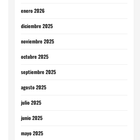
enero 2026
diciembre 2025
l
noviembre 2025
octubre 2025
septiembre 2025
agosto 2025
julio 2025
junio 2025
mayo 2025