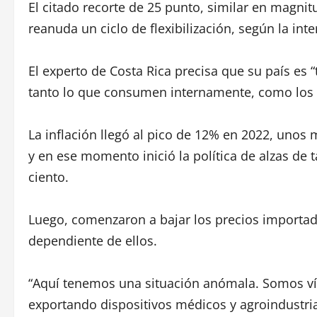
El citado recorte de 25 punto, similar en magni
reanuda un ciclo de flexibilización, según la inte
El experto de Costa Rica precisa que su país es
tanto lo que consumen internamente, como los d
La inflación llegó al pico de 12% en 2022, unos
y en ese momento inició la política de alzas de
ciento.
Luego, comenzaron a bajar los precios importado
dependiente de ellos.
“Aquí tenemos una situación anómala. Somos ví
exportando dispositivos médicos y agroindustr