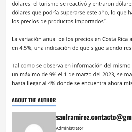
dólares; el turismo se reactivó y entraron dólar
dólares que podría superarse este año, lo que 
los precios de productos importados”.
La variación anual de los precios en Costa Rica a
en 4.5%, una indicación de que sigue siendo rest
Tal como se observa en información del mismo b
un máximo de 9% el 1 de marzo del 2023, se man
hasta llegar al 4% donde se encuentra ahora m
ABOUT THE AUTHOR
saulramirez.contacto@gm
Administrator