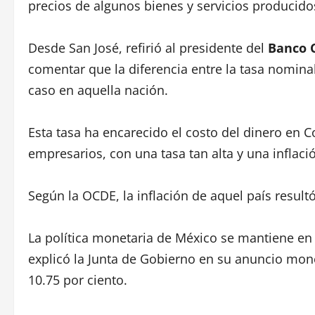
precios de algunos bienes y servicios producido
Desde San José, refirió al presidente del
Banco C
comentar que la diferencia entre la tasa nominal 
caso en aquella nación.
Esta tasa ha encarecido el costo del dinero en C
empresarios, con una tasa tan alta y una inflació
Según la OCDE, la inflación de aquel país resul
La política monetaria de México se mantiene en 
explicó la Junta de Gobierno en su anuncio monet
10.75 por ciento.