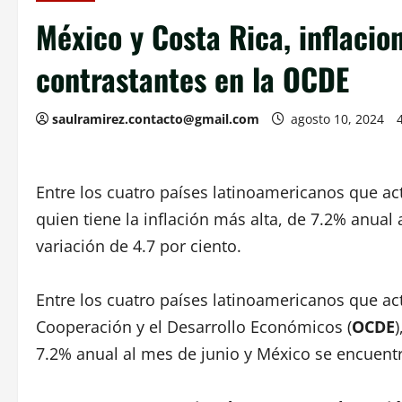
México y Costa Rica, inflacion
contrastantes en la OCDE
saulramirez.contacto@gmail.com
agosto 10, 2024
Entre los cuatro países latinoamericanos que 
quien tiene la inflación más alta, de 7.2% anual
variación de 4.7 por ciento.
Entre los cuatro países latinoamericanos que a
Cooperación y el Desarrollo Económicos (
OCDE
7.2% anual al mes de junio y México se encuentra