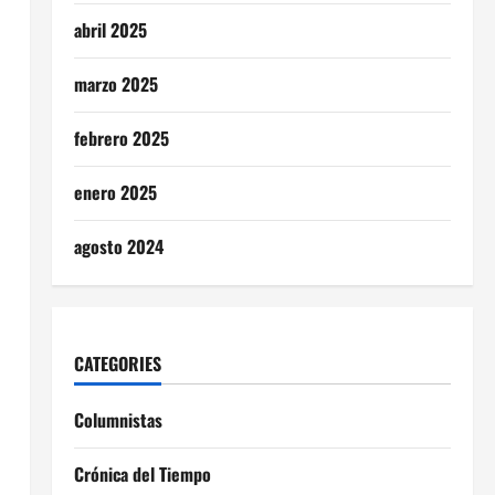
abril 2025
marzo 2025
febrero 2025
enero 2025
agosto 2024
CATEGORIES
Columnistas
Crónica del Tiempo