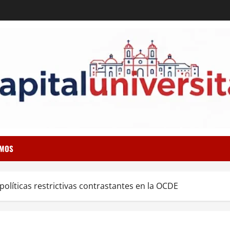
OMOS
 políticas restrictivas contrastantes en la OCDE