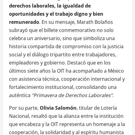
derechos laborales, la igualdad de
oportunidades y el trabajo digno y bien
remunerado
. En su mensaje, Marath Bolaños
subrayó que el billete conmemorativo no solo
celebra un aniversario, sino que simboliza una
historia compartida de compromiso con la justicia
social y el diálogo tripartito entre trabajadores,
empleadores y gobierno. Destacó que en los
últimos siete años la OIT ha acompañado a México
con asistencia técnica, cooperación internacional y
fortalecimiento institucional, consolidando una
auténtica
“Primavera de Derechos Laborales”
.
Por su parte,
Olivia Salomón
, titular de Lotería
Nacional, resaltó que la alianza entre la institución
que encabeza y la OIT representa un homenaje a la
cooperación, la solidaridad y al espíritu humanista