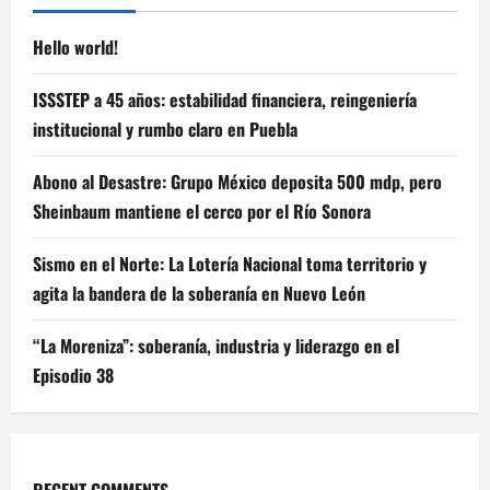
Hello world!
ISSSTEP a 45 años: estabilidad financiera, reingeniería
institucional y rumbo claro en Puebla
Abono al Desastre: Grupo México deposita 500 mdp, pero
Sheinbaum mantiene el cerco por el Río Sonora
Sismo en el Norte: La Lotería Nacional toma territorio y
agita la bandera de la soberanía en Nuevo León
“La Moreniza”: soberanía, industria y liderazgo en el
Episodio 38
RECENT COMMENTS