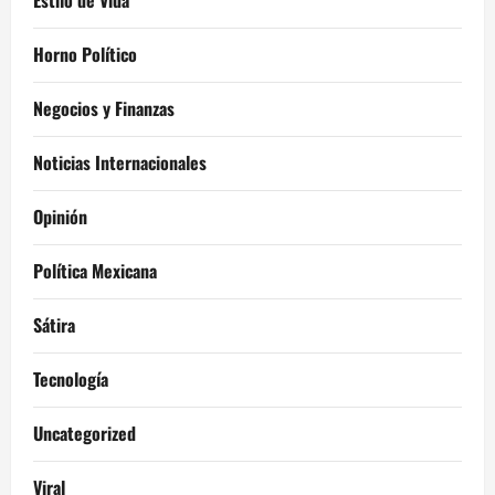
Horno Político
Negocios y Finanzas
Noticias Internacionales
Opinión
Política Mexicana
Sátira
Tecnología
Uncategorized
Viral