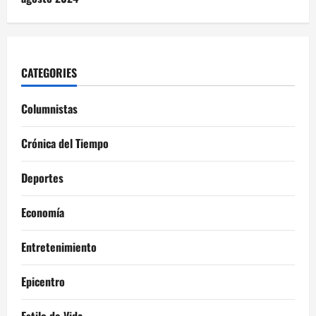
CATEGORIES
Columnistas
Crónica del Tiempo
Deportes
Economía
Entretenimiento
Epicentro
Estilo de Vida