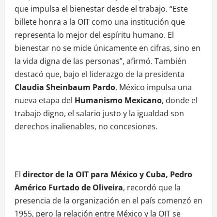
que impulsa el bienestar desde el trabajo. “Este
billete honra a la OIT como una institución que
representa lo mejor del espíritu humano. El
bienestar no se mide únicamente en cifras, sino en
la vida digna de las personas”, afirmó. También
destacó que, bajo el liderazgo de la presidenta
Claudia Sheinbaum Pardo
, México impulsa una
nueva etapa del
Humanismo Mexicano
, donde el
trabajo digno, el salario justo y la igualdad son
derechos inalienables, no concesiones.
El
director de la OIT para México y Cuba, Pedro
Américo Furtado de Oliveira
, recordó que la
presencia de la organización en el país comenzó en
1955, pero la relación entre México y la OIT se