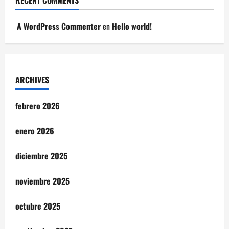
A WordPress Commenter
en
Hello world!
ARCHIVES
febrero 2026
enero 2026
diciembre 2025
noviembre 2025
octubre 2025