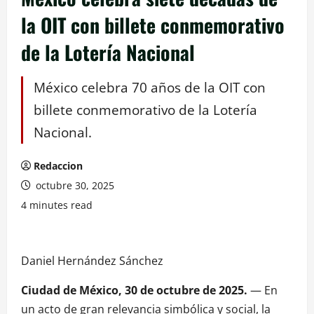
la OIT con billete conmemorativo
de la Lotería Nacional
México celebra 70 años de la OIT con
billete conmemorativo de la Lotería
Nacional.
Redaccion
octubre 30, 2025
4 minutes read
Daniel Hernández Sánchez
Ciudad de México, 30 de octubre de 2025.
— En
un acto de gran relevancia simbólica y social, la