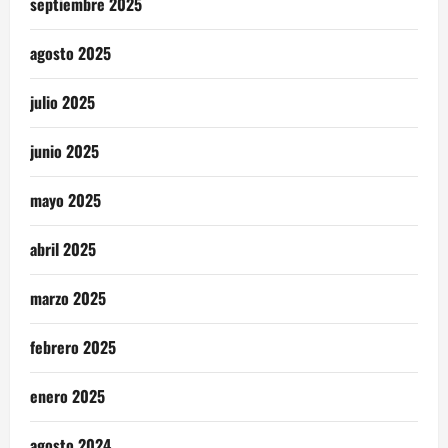
septiembre 2025
agosto 2025
julio 2025
junio 2025
mayo 2025
abril 2025
marzo 2025
febrero 2025
enero 2025
agosto 2024