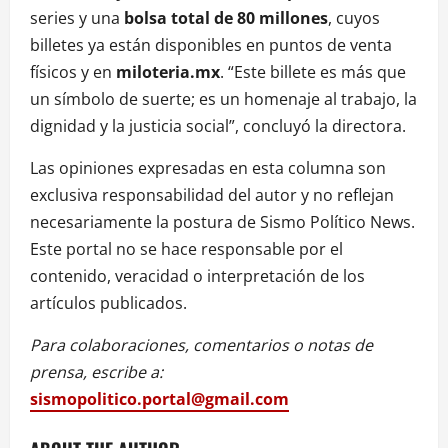
series y una
bolsa total de 80 millones
, cuyos
billetes ya están disponibles en puntos de venta
físicos y en
miloteria.mx
. “Este billete es más que
un símbolo de suerte; es un homenaje al trabajo, la
dignidad y la justicia social”, concluyó la directora.
Las opiniones expresadas en esta columna son
exclusiva responsabilidad del autor y no reflejan
necesariamente la postura de Sismo Político News.
Este portal no se hace responsable por el
contenido, veracidad o interpretación de los
artículos publicados.
Para colaboraciones, comentarios o notas de
prensa, escribe a:
sismopolitico.portal@gmail.com