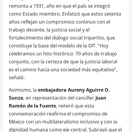
remonta a 1931, año en que el país se integró
como Estado miembro. Enfatizó que estos setenta
años reflejan un compromiso continuo con el
trabajo decente, la justicia social y el
fortalecimiento del diálogo social tripartito, que
constituye la base del modelo de la OIT. “Hoy
celebramos un hito histórico: 70 años de trabajo
conjunto, con la certeza de que la justicia laboral
es el camino hacia una sociedad más equitativa”,
señaló.
Asimismo, la
embajadora Aureny Aguirre O.
Sunza
, en representación del canciller
Juan
Ramón de la Fuente
, reiteró que esta
conmemoración reafirma el compromiso de
México con un multilateralismo inclusivo y con la
dignidad humana como eje central. Subrayó que el