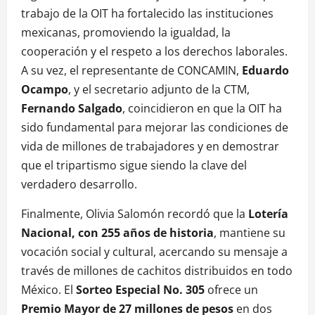
trabajo de la OIT ha fortalecido las instituciones
mexicanas, promoviendo la igualdad, la
cooperación y el respeto a los derechos laborales.
A su vez, el representante de CONCAMIN,
Eduardo
Ocampo
, y el secretario adjunto de la CTM,
Fernando Salgado
, coincidieron en que la OIT ha
sido fundamental para mejorar las condiciones de
vida de millones de trabajadores y en demostrar
que el tripartismo sigue siendo la clave del
verdadero desarrollo.
Finalmente, Olivia Salomón recordó que la
Lotería
Nacional, con 255 años de historia
, mantiene su
vocación social y cultural, acercando su mensaje a
través de millones de cachitos distribuidos en todo
México. El
Sorteo Especial No. 305
ofrece un
Premio Mayor de 27 millones de pesos
en dos