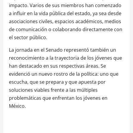
impacto. Varios de sus miembros han comenzado
a influir en la vida pública del estado, ya sea desde
asociaciones civiles, espacios académicos, medios
de comunicación o colaborando directamente con
el sector público.
La jornada en el Senado representó también un
reconocimiento a la trayectoria de los jóvenes que
han destacado en sus respectivas áreas. Se
evidenció un nuevo rostro de la política: uno que
escucha, que se prepara y que apuesta por
soluciones viables frente a las múltiples
problemáticas que enfrentan los jóvenes en
México.