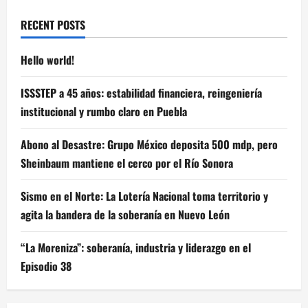
RECENT POSTS
Hello world!
ISSSTEP a 45 años: estabilidad financiera, reingeniería
institucional y rumbo claro en Puebla
Abono al Desastre: Grupo México deposita 500 mdp, pero
Sheinbaum mantiene el cerco por el Río Sonora
Sismo en el Norte: La Lotería Nacional toma territorio y
agita la bandera de la soberanía en Nuevo León
“La Moreniza”: soberanía, industria y liderazgo en el
Episodio 38