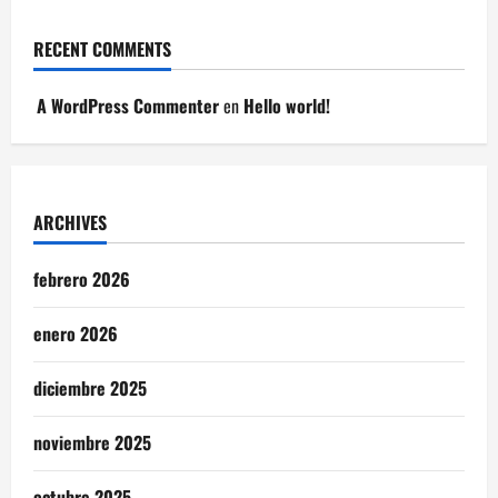
RECENT COMMENTS
A WordPress Commenter
en
Hello world!
ARCHIVES
febrero 2026
enero 2026
diciembre 2025
noviembre 2025
octubre 2025