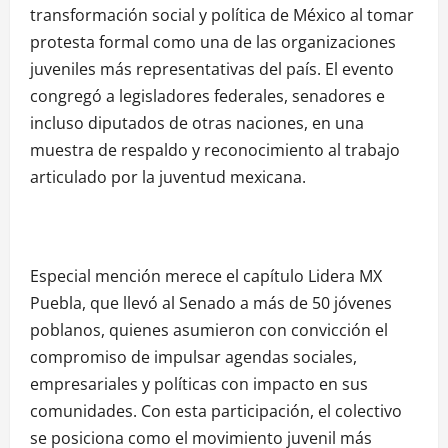
transformación social y política de México al tomar
protesta formal como una de las organizaciones
juveniles más representativas del país. El evento
congregó a legisladores federales, senadores e
incluso diputados de otras naciones, en una
muestra de respaldo y reconocimiento al trabajo
articulado por la juventud mexicana.
Especial mención merece el capítulo Lidera MX
Puebla, que llevó al Senado a más de 50 jóvenes
poblanos, quienes asumieron con convicción el
compromiso de impulsar agendas sociales,
empresariales y políticas con impacto en sus
comunidades. Con esta participación, el colectivo
se posiciona como el movimiento juvenil más