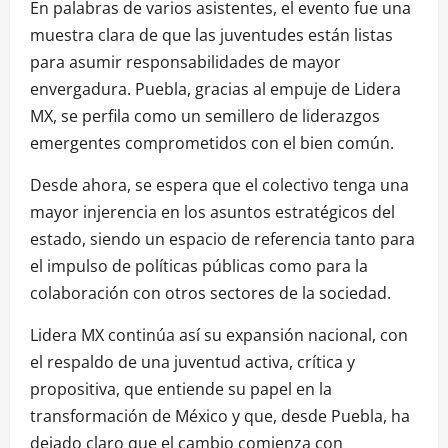
En palabras de varios asistentes, el evento fue una
muestra clara de que las juventudes están listas
para asumir responsabilidades de mayor
envergadura. Puebla, gracias al empuje de Lidera
MX, se perfila como un semillero de liderazgos
emergentes comprometidos con el bien común.
Desde ahora, se espera que el colectivo tenga una
mayor injerencia en los asuntos estratégicos del
estado, siendo un espacio de referencia tanto para
el impulso de políticas públicas como para la
colaboración con otros sectores de la sociedad.
Lidera MX continúa así su expansión nacional, con
el respaldo de una juventud activa, crítica y
propositiva, que entiende su papel en la
transformación de México y que, desde Puebla, ha
dejado claro que el cambio comienza con