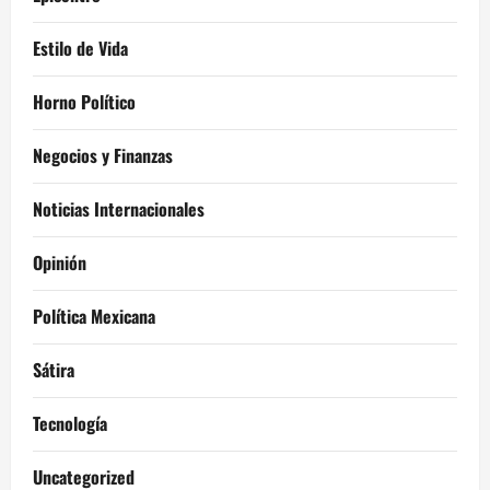
Estilo de Vida
Horno Político
Negocios y Finanzas
Noticias Internacionales
Opinión
Política Mexicana
Sátira
Tecnología
Uncategorized