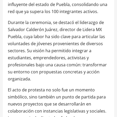
influyente del estado de Puebla, consolidando una
red que ya supera los 100 integrantes activos.
Durante la ceremonia, se destacó el liderazgo de
Salvador Calderón Juárez, director de Lidera MX
Puebla, cuya labor ha sido clave para articular las
voluntades de jóvenes provenientes de diversos
sectores. Su visión ha permitido integrar a
estudiantes, emprendedores, activistas y
profesionales bajo una causa común: transformar
su entorno con propuestas concretas y acción
organizada.
El acto de protesta no solo fue un momento
simbólico, sino también un punto de partida para
nuevos proyectos que se desarrollarán en
colaboración con instancias legislativas y sociales.