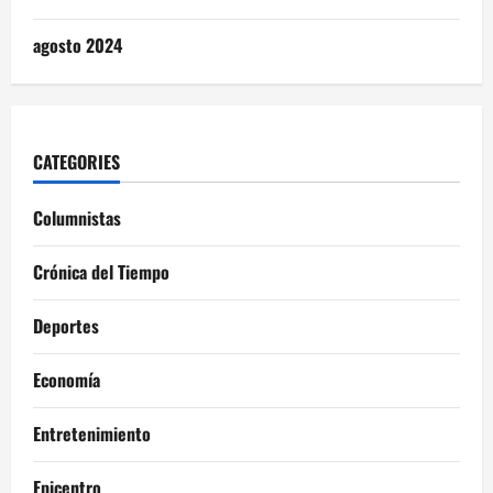
agosto 2024
CATEGORIES
Columnistas
Crónica del Tiempo
Deportes
Economía
Entretenimiento
Epicentro