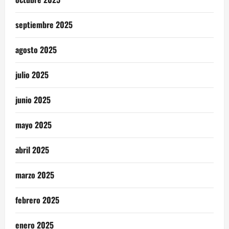
septiembre 2025
agosto 2025
julio 2025
junio 2025
mayo 2025
abril 2025
marzo 2025
febrero 2025
enero 2025