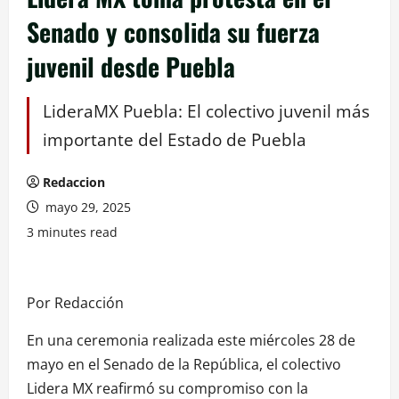
Senado y consolida su fuerza
juvenil desde Puebla
LideraMX Puebla: El colectivo juvenil más
importante del Estado de Puebla
Redaccion
mayo 29, 2025
3 minutes read
Por Redacción
En una ceremonia realizada este miércoles 28 de
mayo en el Senado de la República, el colectivo
Lidera MX reafirmó su compromiso con la