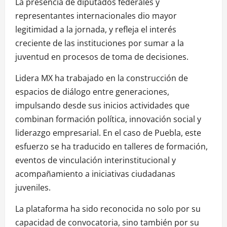
La presencia de diputados federales y
representantes internacionales dio mayor
legitimidad a la jornada, y refleja el interés
creciente de las instituciones por sumar a la
juventud en procesos de toma de decisiones.
Lidera MX ha trabajado en la construcción de
espacios de diálogo entre generaciones,
impulsando desde sus inicios actividades que
combinan formación política, innovación social y
liderazgo empresarial. En el caso de Puebla, este
esfuerzo se ha traducido en talleres de formación,
eventos de vinculación interinstitucional y
acompañamiento a iniciativas ciudadanas
juveniles.
La plataforma ha sido reconocida no solo por su
capacidad de convocatoria, sino también por su