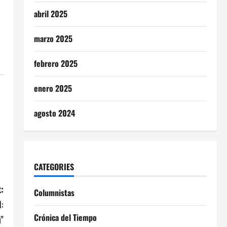
abril 2025
marzo 2025
febrero 2025
enero 2025
agosto 2024
CATEGORIES
:
Columnistas
M:
Crónica del Tiempo
”