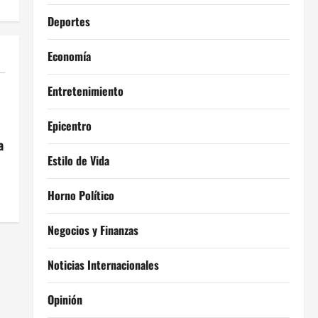
Deportes
Economía
Entretenimiento
Epicentro
a
Estilo de Vida
Horno Político
Negocios y Finanzas
Noticias Internacionales
Opinión