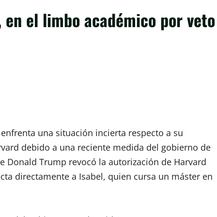
, en el limbo académico por veto
 enfrenta una situación incierta respecto a su
rvard debido a una reciente medida del gobierno de
te Donald Trump revocó la autorización de Harvard
fecta directamente a Isabel, quien cursa un máster en