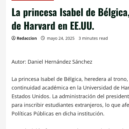
La princesa Isabel de Bélgica
de Harvard en EE.UU.
Redaccion
mayo 24, 2025
3 minutes read
Autor: Daniel Hernández Sánchez
La princesa Isabel de Bélgica, heredera al trono,
continuidad académica en la Universidad de Ha
Estados Unidos. La administración del presiden
para inscribir estudiantes extranjeros, lo que a
Políticas Públicas en dicha institución.