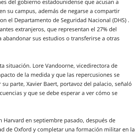
ones del gobierno estadounidense que acusan a
 en su campus, además de negarse a compartir
con el Departamento de Seguridad Nacional (DHS) .
ntes extranjeros, que representan el 27% del
 abandonar sus estudios o transferirse a otras
ta situación. Lore Vandoorne, vicedirectora de
pacto de la medida y que las repercusiones se
su parte, Xavier Baert, portavoz del palacio, señaló
cuencias y que se debe esperar a ver cómo se
 en Harvard en septiembre pasado, después de
dad de Oxford y completar una formación militar en la