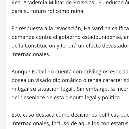
Real Academia Militar de Bruselas . Su educaci
para su futuro rol como reina.
En respuesta a la revocación, Harvard ha calific
demanda contra el gobierno estadounidense, ar
de la Constitución y tendrá un efecto devastador
internacionales.
Aunque Isabel no cuenta con privilegios especia
posea un visado diplomático o tenga característ
mitigar su situación legal . Sin embargo, la in
del desenlace de esta disputa legal y política.
Este caso destaca cómo decisiones políticas pu
internacionales, incluso de aquellos con estatus 