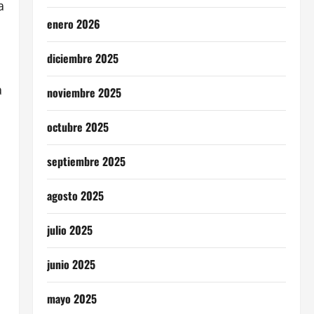
a
enero 2026
diciembre 2025
a
noviembre 2025
octubre 2025
septiembre 2025
agosto 2025
julio 2025
junio 2025
mayo 2025