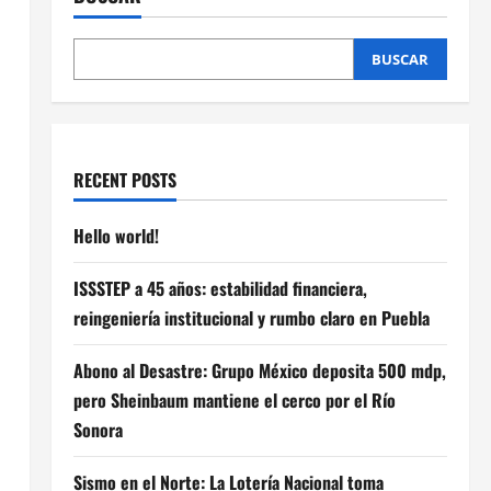
BUSCAR
RECENT POSTS
Hello world!
ISSSTEP a 45 años: estabilidad financiera,
reingeniería institucional y rumbo claro en Puebla
Abono al Desastre: Grupo México deposita 500 mdp,
pero Sheinbaum mantiene el cerco por el Río
Sonora
Sismo en el Norte: La Lotería Nacional toma