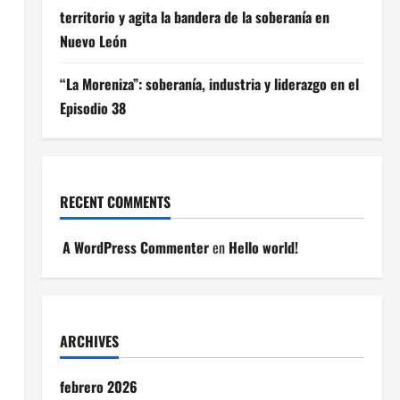
territorio y agita la bandera de la soberanía en
Nuevo León
“La Moreniza”: soberanía, industria y liderazgo en el
Episodio 38
RECENT COMMENTS
A WordPress Commenter
en
Hello world!
ARCHIVES
febrero 2026