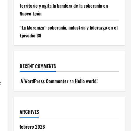
territorio y agita la bandera de la soberanía en
Nuevo León
“La Moreniza”: soberanía, industria y liderazgo en el
Episodio 38
RECENT COMMENTS
A WordPress Commenter
en
Hello world!
e
ARCHIVES
febrero 2026