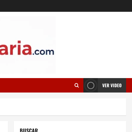
VER VIDEO
BUSCAR