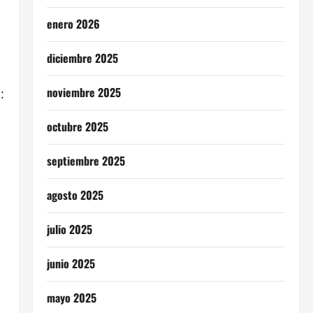
enero 2026
diciembre 2025
noviembre 2025
:
octubre 2025
septiembre 2025
agosto 2025
julio 2025
junio 2025
mayo 2025