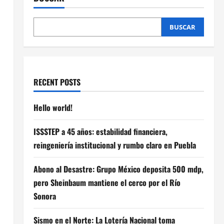
BUSCAR
RECENT POSTS
Hello world!
ISSSTEP a 45 años: estabilidad financiera,
reingeniería institucional y rumbo claro en Puebla
Abono al Desastre: Grupo México deposita 500 mdp,
pero Sheinbaum mantiene el cerco por el Río
Sonora
Sismo en el Norte: La Lotería Nacional toma