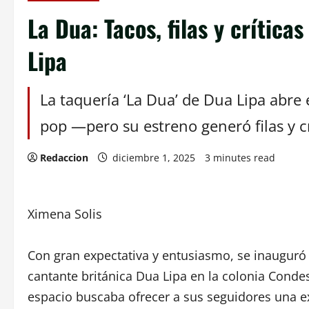
La Dua: Tacos, filas y crítica
Lipa
La taquería ‘La Dua’ de Dua Lipa abre
pop —pero su estreno generó filas y crí
Redaccion
diciembre 1, 2025
3 minutes read
Ximena Solis
Con gran expectativa y entusiasmo, se inauguró 
cantante británica Dua Lipa en la colonia Conde
espacio buscaba ofrecer a sus seguidores una e