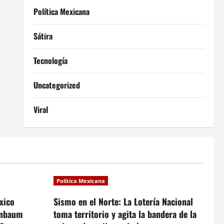
Política Mexicana
Sátira
Tecnología
Uncategorized
Viral
Política Mexicana
xico
Sismo en el Norte: La Lotería Nacional
inbaum
toma territorio y agita la bandera de la