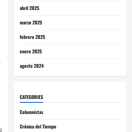
abril 2025
marzo 2025
febrero 2025
enero 2025
agosto 2024
CATEGORIES
Columnistas
Crónica del Tiempo
: