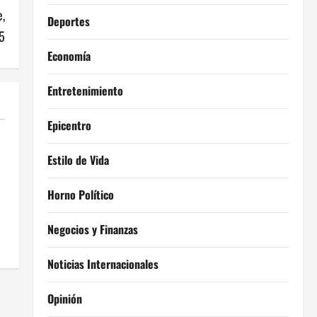
,
Deportes
5
Economía
Entretenimiento
Epicentro
Estilo de Vida
Horno Político
Negocios y Finanzas
Noticias Internacionales
Opinión