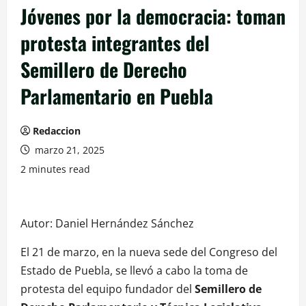
Jóvenes por la democracia: toman
protesta integrantes del
Semillero de Derecho
Parlamentario en Puebla
Redaccion
marzo 21, 2025
2 minutes read
Autor: Daniel Hernández Sánchez
El 21 de marzo, en la nueva sede del Congreso del
Estado de Puebla, se llevó a cabo la toma de
protesta del equipo fundador del
Semillero de