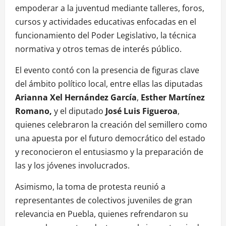
empoderar a la juventud mediante talleres, foros,
cursos y actividades educativas enfocadas en el
funcionamiento del Poder Legislativo, la técnica
normativa y otros temas de interés público.
El evento contó con la presencia de figuras clave
del ámbito político local, entre ellas las diputadas
Arianna Xel Hernández García
,
Esther Martínez
Romano,
y el diputado
José Luis Figueroa
,
quienes celebraron la creación del semillero como
una apuesta por el futuro democrático del estado
y reconocieron el entusiasmo y la preparación de
las y los jóvenes involucrados.
Asimismo, la toma de protesta reunió a
representantes de colectivos juveniles de gran
relevancia en Puebla, quienes refrendaron su