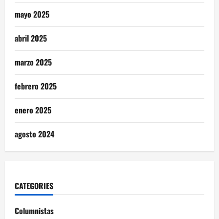
mayo 2025
abril 2025
marzo 2025
febrero 2025
enero 2025
agosto 2024
CATEGORIES
Columnistas