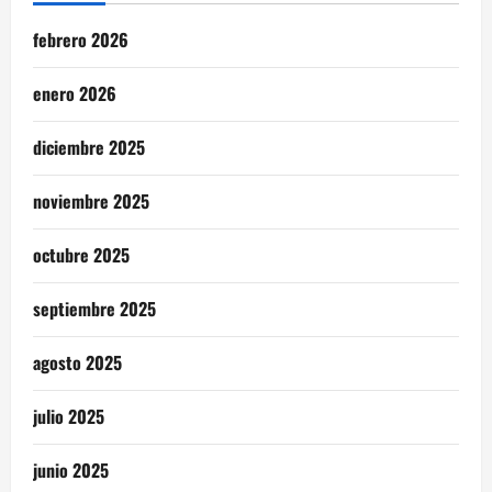
febrero 2026
enero 2026
diciembre 2025
noviembre 2025
octubre 2025
septiembre 2025
agosto 2025
julio 2025
junio 2025