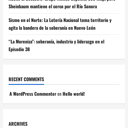
Sheinbaum mantiene el cerco por el Río Sonora
Sismo en el Norte: La Lotería Nacional toma territorio y
agita la bandera de la soberanía en Nuevo León
“La Moreniza”: soberanía, industria y liderazgo en el
Episodio 38
RECENT COMMENTS
A WordPress Commenter
en
Hello world!
ARCHIVES