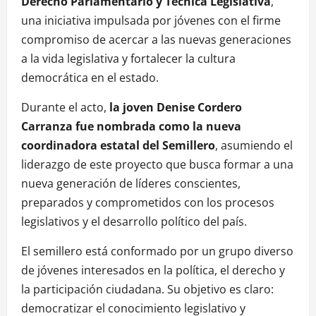
Derecho Parlamentario y Técnica Legislativa
,
una iniciativa impulsada por jóvenes con el firme
compromiso de acercar a las nuevas generaciones
a la vida legislativa y fortalecer la cultura
democrática en el estado.
Durante el acto,
la joven Denise Cordero
Carranza fue nombrada como la nueva
coordinadora estatal del Semillero
, asumiendo el
liderazgo de este proyecto que busca formar a una
nueva generación de líderes conscientes,
preparados y comprometidos con los procesos
legislativos y el desarrollo político del país.
El semillero está conformado por un grupo diverso
de jóvenes interesados en la política, el derecho y
la participación ciudadana. Su objetivo es claro:
democratizar el conocimiento legislativo y