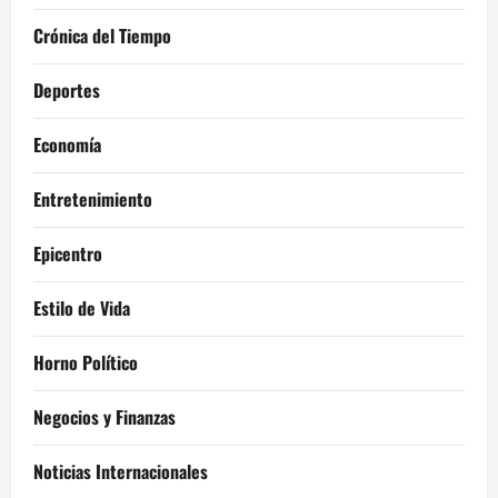
Crónica del Tiempo
Deportes
Economía
Entretenimiento
Epicentro
Estilo de Vida
Horno Político
Negocios y Finanzas
Noticias Internacionales