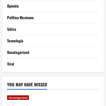
Opinión
Política Mexicana
Sátira
Tecnología
Uncategorized
Viral
YOU MAY HAVE MISSED
Uncategorized