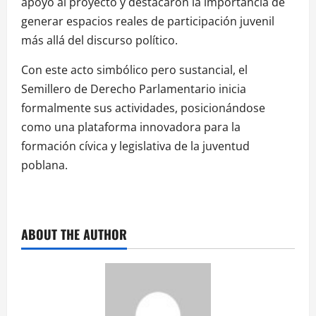
apoyo al proyecto y destacaron la importancia de
generar espacios reales de participación juvenil
más allá del discurso político.
Con este acto simbólico pero sustancial, el
Semillero de Derecho Parlamentario inicia
formalmente sus actividades, posicionándose
como una plataforma innovadora para la
formación cívica y legislativa de la juventud
poblana.
ABOUT THE AUTHOR