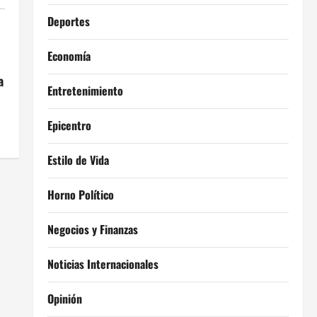
Deportes
Economía
a
Entretenimiento
Epicentro
Estilo de Vida
Horno Político
Negocios y Finanzas
Noticias Internacionales
Opinión