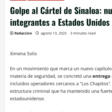
Golpe al Cártel de Sinaloa: n
integrantes a Estados Unidos
Redaccion
agosto 13, 2025
3 minutes read
Ximena Solis
En un movimiento que marca un nuevo capítulo 
materia de seguridad, se concretó una
entrega 
incluidos operadores cercanos a “Los Chapitos”. 
estructura criminal que ha mantenido una fuerte 
estadounidense.