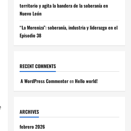
territorio y agita la bandera de la soberanía en
Nuevo León
“La Moreniza”: soberanía, industria y liderazgo en el
Episodio 38
RECENT COMMENTS
A WordPress Commenter
en
Hello world!
e
ARCHIVES
febrero 2026