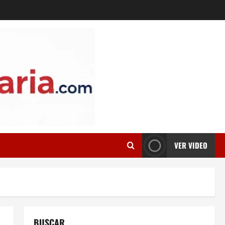
VER VIDEO
BUSCAR