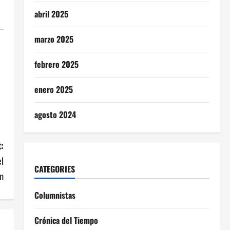
abril 2025
marzo 2025
febrero 2025
enero 2025
agosto 2024
:
l
CATEGORIES
m
Columnistas
Crónica del Tiempo