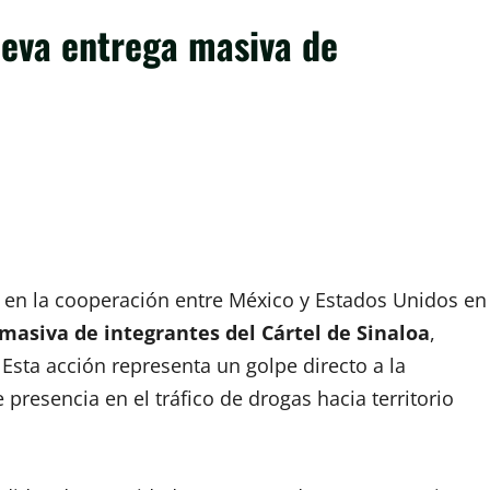
ueva entrega masiva de
en la cooperación entre México y Estados Unidos en
masiva de integrantes del Cártel de Sinaloa
,
Esta acción representa un golpe directo a la
presencia en el tráfico de drogas hacia territorio