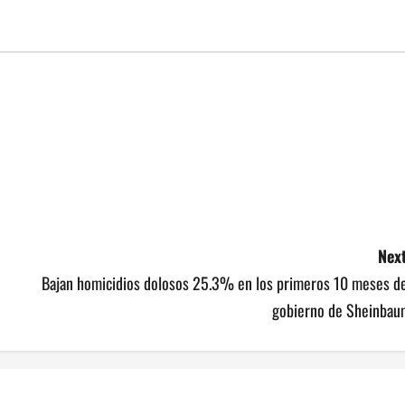
Next
Bajan homicidios dolosos 25.3% en los primeros 10 meses de
gobierno de Sheinbau