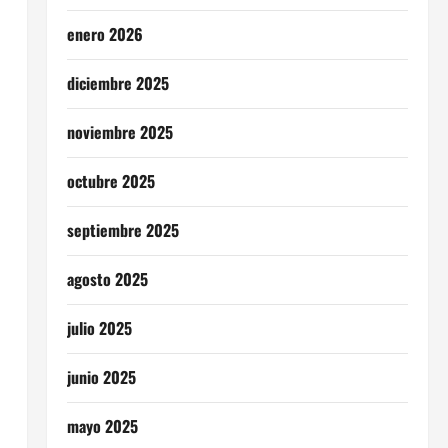
enero 2026
diciembre 2025
noviembre 2025
octubre 2025
septiembre 2025
agosto 2025
julio 2025
junio 2025
mayo 2025