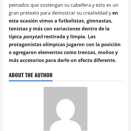
peinados que sostengan su cabellera y esto es un
gran pretexto para demostrar su creatividad y
en
esta ocasión vimos a futbolistas, gimnastas,
tenistas y más con variaciones dentro de la
típica
ponytail
restirada y limpia. Las
protagonistas olímpicas jugaron con la posición
o agregaron elementos como trenzas, moños y
más accesorios para darle un efecto diferente.
ABOUT THE AUTHOR