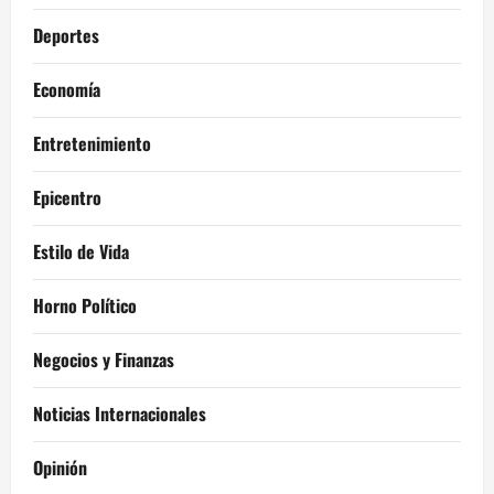
Deportes
Economía
Entretenimiento
Epicentro
Estilo de Vida
Horno Político
Negocios y Finanzas
Noticias Internacionales
Opinión