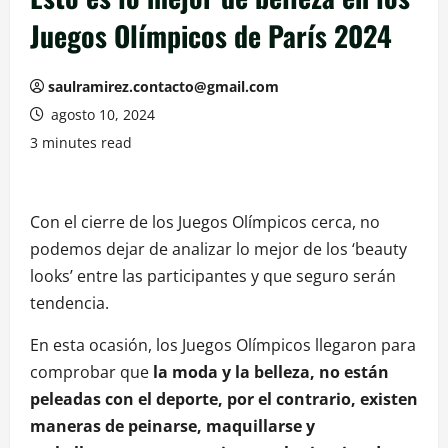
Juegos Olímpicos de París 2024
saulramirez.contacto@gmail.com
agosto 10, 2024
3 minutes read
Con el cierre de los Juegos Olímpicos cerca, no
podemos dejar de analizar lo mejor de los ‘beauty
looks’ entre las participantes y que seguro serán
tendencia.
En esta ocasión, los Juegos Olímpicos llegaron para
comprobar que
la moda y la belleza, no están
peleadas con el deporte, por el contrario, existen
maneras de peinarse, maquillarse y