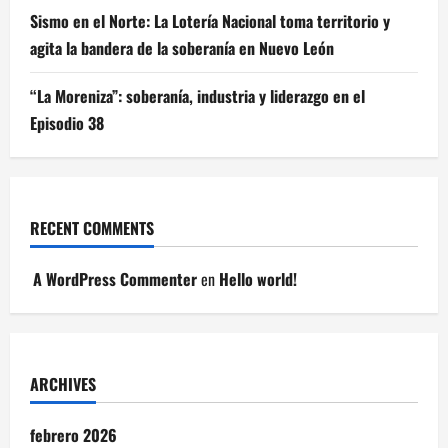
Sismo en el Norte: La Lotería Nacional toma territorio y
agita la bandera de la soberanía en Nuevo León
“La Moreniza”: soberanía, industria y liderazgo en el
Episodio 38
RECENT COMMENTS
A WordPress Commenter
en
Hello world!
ARCHIVES
febrero 2026