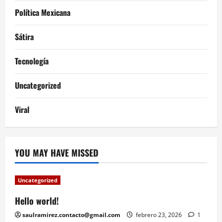
Política Mexicana
Sátira
Tecnología
Uncategorized
Viral
YOU MAY HAVE MISSED
Uncategorized
Hello world!
saulramirez.contacto@gmail.com
febrero 23, 2026
1