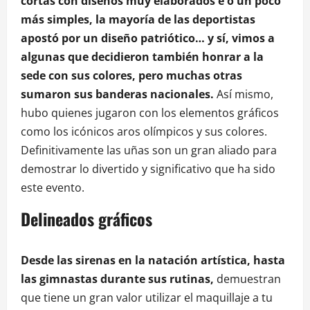
cortas con diseños muy elaborados e o un poco
más simples, la mayoría de las deportistas
apostó por un diseño patriótico… y sí, vimos a
algunas que decidieron también honrar a la
sede con sus colores, pero muchas otras
sumaron sus banderas nacionales.
Así mismo,
hubo quienes jugaron con los elementos gráficos
como los icónicos aros olímpicos y sus colores.
Definitivamente las uñas son un gran aliado para
demostrar lo divertido y significativo que ha sido
este evento.
Delineados gráficos
Desde las sirenas en la natación artística, hasta
las gimnastas durante sus rutinas,
demuestran
que tiene un gran valor utilizar el maquillaje a tu