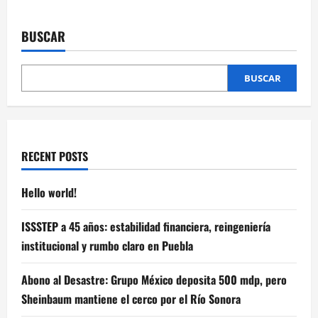
BUSCAR
BUSCAR
RECENT POSTS
Hello world!
ISSSTEP a 45 años: estabilidad financiera, reingeniería
institucional y rumbo claro en Puebla
Abono al Desastre: Grupo México deposita 500 mdp, pero
Sheinbaum mantiene el cerco por el Río Sonora