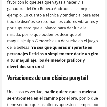
favor con lo que sea que vayas a hacer y la
ganadora del Oro Rebeca Andrade es el mejor
ejemplo. En cuanto a técnica y tendencia, para este
tipo de diseños se retoman los colores vibrantes y
por supuesto que el blanco para dar luz a la
mirada, por lo que podemos decir que el
maquillaje tipo
Euphoria
esta de vuelta en el juego
de la belleza.
Ya sea que quieras inspirarte en
personajes ficticios o simplemente darle un giro
a tu maquillaje, los delineados gráficos y
divertidos son un sí.
Variaciones de una clásica ponytail
Una cosa es verdad,
nadie quiere que la melena
se entrometa en el camino por el oro,
por lo que
tiene sentido que las atletas apuesten siempre por