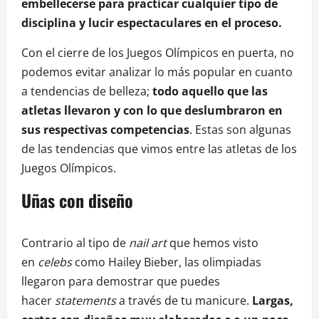
embellecerse para practicar cualquier tipo de
disciplina y lucir espectaculares en el proceso.
Con el cierre de los Juegos Olímpicos en puerta, no
podemos evitar analizar lo más popular en cuanto
a tendencias de belleza;
todo aquello que las
atletas llevaron y con lo que deslumbraron en
sus respectivas competencias
. Estas son algunas
de las tendencias que vimos entre las atletas de los
Juegos Olímpicos.
Uñas con diseño
Contrario al tipo de
nail art
que hemos visto
en
celebs
como Hailey Bieber, las olimpiadas
llegaron para demostrar que puedes
hacer
statements
a través de tu manicure.
Largas,