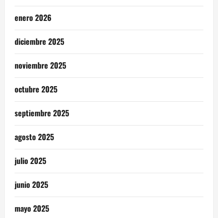
enero 2026
diciembre 2025
noviembre 2025
octubre 2025
septiembre 2025
agosto 2025
julio 2025
junio 2025
mayo 2025