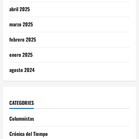
abril 2025
marzo 2025
febrero 2025
enero 2025
agosto 2024
CATEGORIES
Columnistas
Crónica del Tiempo