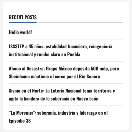
RECENT POSTS
Hello world!
ISSSTEP a 45 años: estabilidad financiera, reingeniería
institucional y rumbo claro en Puebla
Abono al Desastre: Grupo México deposita 500 mdp, pero
Sheinbaum mantiene el cerco por el Río Sonora
Sismo en el Norte: La Lotería Nacional toma territorio y
agita la bandera de la soberanía en Nuevo León
“La Moreniza”: soberanía, industria y liderazgo en el
Episodio 38