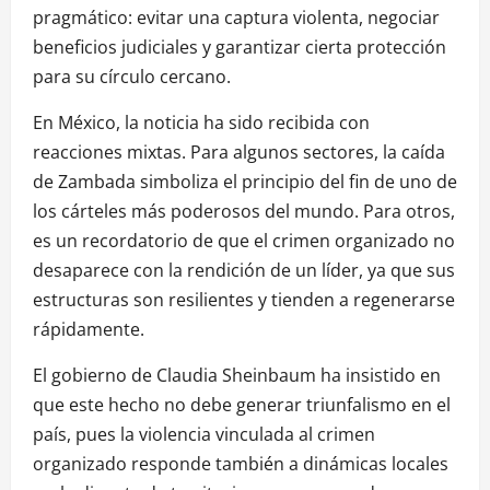
pragmático: evitar una captura violenta, negociar
beneficios judiciales y garantizar cierta protección
para su círculo cercano.
En México, la noticia ha sido recibida con
reacciones mixtas. Para algunos sectores, la caída
de Zambada simboliza el principio del fin de uno de
los cárteles más poderosos del mundo. Para otros,
es un recordatorio de que el crimen organizado no
desaparece con la rendición de un líder, ya que sus
estructuras son resilientes y tienden a regenerarse
rápidamente.
El gobierno de Claudia Sheinbaum ha insistido en
que este hecho no debe generar triunfalismo en el
país, pues la violencia vinculada al crimen
organizado responde también a dinámicas locales