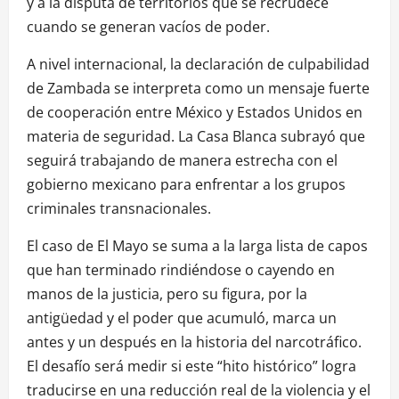
y a la disputa de territorios que se recrudece
cuando se generan vacíos de poder.
A nivel internacional, la declaración de culpabilidad
de Zambada se interpreta como un mensaje fuerte
de cooperación entre México y Estados Unidos en
materia de seguridad. La Casa Blanca subrayó que
seguirá trabajando de manera estrecha con el
gobierno mexicano para enfrentar a los grupos
criminales transnacionales.
El caso de El Mayo se suma a la larga lista de capos
que han terminado rindiéndose o cayendo en
manos de la justicia, pero su figura, por la
antigüedad y el poder que acumuló, marca un
antes y un después en la historia del narcotráfico.
El desafío será medir si este “hito histórico” logra
traducirse en una reducción real de la violencia y el