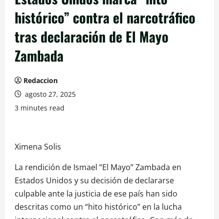
histórico” contra el narcotráfico
tras declaración de El Mayo
Zambada
Redaccion
agosto 27, 2025
3 minutes read
Ximena Solis
La rendición de Ismael “El Mayo” Zambada en
Estados Unidos y su decisión de declararse
culpable ante la justicia de ese país han sido
descritas como un “hito histórico” en la lucha