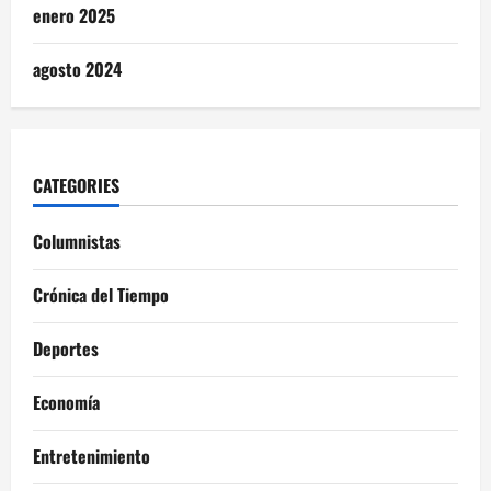
enero 2025
agosto 2024
CATEGORIES
Columnistas
Crónica del Tiempo
Deportes
Economía
Entretenimiento