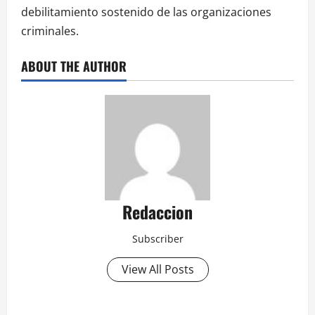
debilitamiento sostenido de las organizaciones
criminales.
ABOUT THE AUTHOR
Redaccion
Subscriber
View All Posts