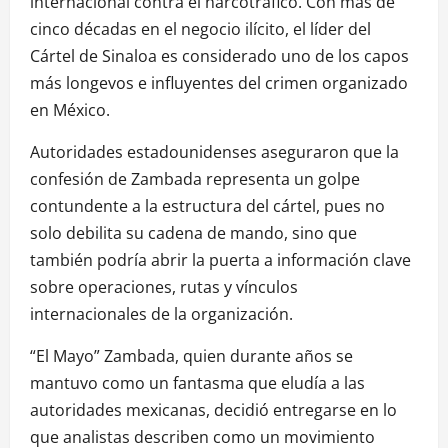
internacional contra el narcotráfico. Con más de
cinco décadas en el negocio ilícito, el líder del
Cártel de Sinaloa es considerado uno de los capos
más longevos e influyentes del crimen organizado
en México.
Autoridades estadounidenses aseguraron que la
confesión de Zambada representa un golpe
contundente a la estructura del cártel, pues no
solo debilita su cadena de mando, sino que
también podría abrir la puerta a información clave
sobre operaciones, rutas y vínculos
internacionales de la organización.
“El Mayo” Zambada, quien durante años se
mantuvo como un fantasma que eludía a las
autoridades mexicanas, decidió entregarse en lo
que analistas describen como un movimiento