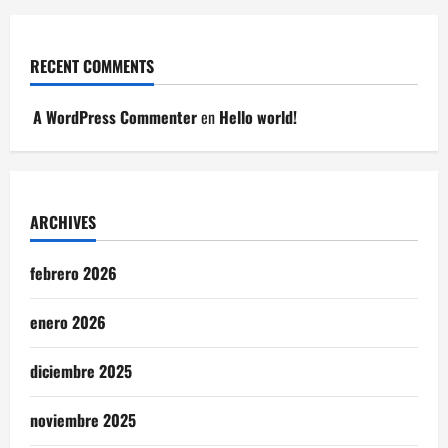
RECENT COMMENTS
A WordPress Commenter
en
Hello world!
ARCHIVES
febrero 2026
enero 2026
diciembre 2025
noviembre 2025