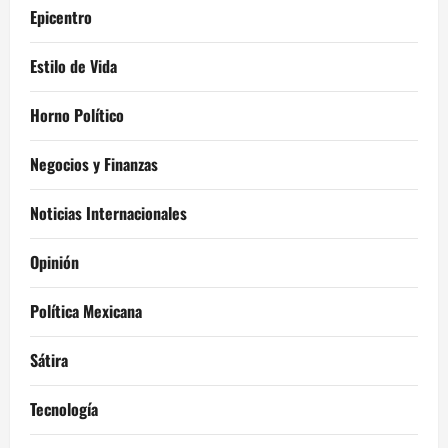
Epicentro
Estilo de Vida
Horno Político
Negocios y Finanzas
Noticias Internacionales
Opinión
Política Mexicana
Sátira
Tecnología