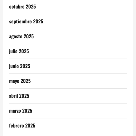
octubre 2025
septiembre 2025
agosto 2025
julio 2025
junio 2025
mayo 2025
abril 2025
marzo 2025
febrero 2025