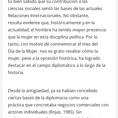
Es bien sabido que su contribución a las
ciencias sociales sentó las bases de las actuales
Relaciones Internacionales. No obstante,
resulta evidente que, históricamente y en la
actualidad, el hombre ha tenido mayor presencia
que la mujer en esta disciplina política. Por lo
tanto, con motivo de conmemorar el mes del
Día de la Mujer, nos es grato resaltar cómo la
mujer, pese a la opresión histórica, ha logrado
destacar en el campo diplomático a lo largo de la
historia.
Desde la antigüedad, ya se habían concebido
ciertas bases de la diplomacia como una
práctica que concretaba negocios comerciales con
actores individuales (Rojas, 1985). Sin