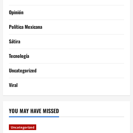
Opinión
Política Mexicana
Sátira
Tecnología
Uncategorized
Viral
YOU MAY HAVE MISSED
Uncategorized