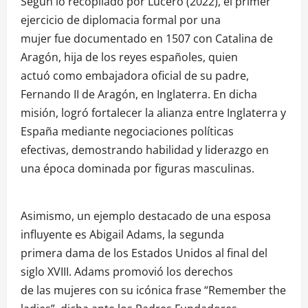
Según lo recopilado por Lucero (2022), el primer
ejercicio de diplomacia formal por una
mujer fue documentado en 1507 con Catalina de
Aragón, hija de los reyes españoles, quien
actuó como embajadora oficial de su padre,
Fernando II de Aragón, en Inglaterra. En dicha
misión, logró fortalecer la alianza entre Inglaterra y
España mediante negociaciones políticas
efectivas, demostrando habilidad y liderazgo en
una época dominada por figuras masculinas.
Asimismo, un ejemplo destacado de una esposa
influyente es Abigail Adams, la segunda
primera dama de los Estados Unidos al final del
siglo XVIII. Adams promovió los derechos
de las mujeres con su icónica frase “Remember the