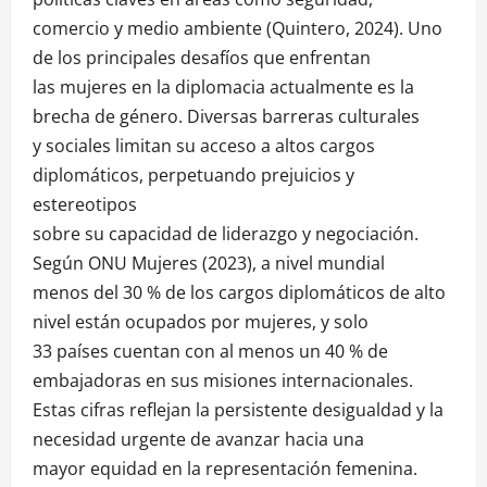
comercio y medio ambiente (Quintero, 2024). Uno
de los principales desafíos que enfrentan
las mujeres en la diplomacia actualmente es la
brecha de género. Diversas barreras culturales
y sociales limitan su acceso a altos cargos
diplomáticos, perpetuando prejuicios y
estereotipos
sobre su capacidad de liderazgo y negociación.
Según ONU Mujeres (2023), a nivel mundial
menos del 30 % de los cargos diplomáticos de alto
nivel están ocupados por mujeres, y solo
33 países cuentan con al menos un 40 % de
embajadoras en sus misiones internacionales.
Estas cifras reflejan la persistente desigualdad y la
necesidad urgente de avanzar hacia una
mayor equidad en la representación femenina.