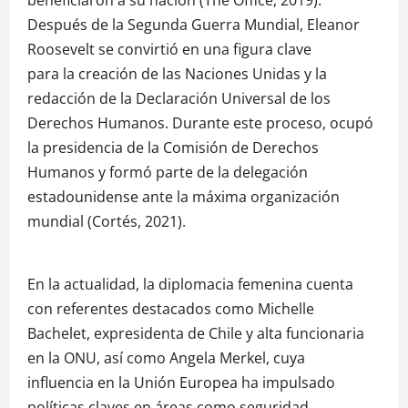
Después de la Segunda Guerra Mundial, Eleanor
Roosevelt se convirtió en una figura clave
para la creación de las Naciones Unidas y la
redacción de la Declaración Universal de los
Derechos Humanos. Durante este proceso, ocupó
la presidencia de la Comisión de Derechos
Humanos y formó parte de la delegación
estadounidense ante la máxima organización
mundial (Cortés, 2021).
En la actualidad, la diplomacia femenina cuenta
con referentes destacados como Michelle
Bachelet, expresidenta de Chile y alta funcionaria
en la ONU, así como Angela Merkel, cuya
influencia en la Unión Europea ha impulsado
políticas claves en áreas como seguridad,