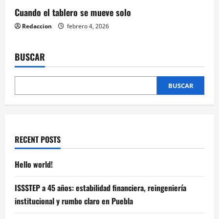
Cuando el tablero se mueve solo
Redaccion
febrero 4, 2026
BUSCAR
BUSCAR
RECENT POSTS
Hello world!
ISSSTEP a 45 años: estabilidad financiera, reingeniería
institucional y rumbo claro en Puebla