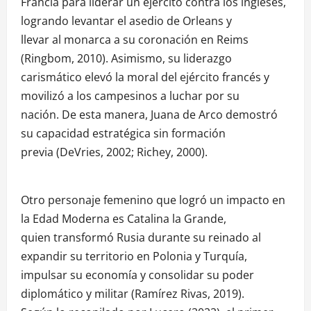
Francia para liderar un ejército contra los ingleses,
logrando levantar el asedio de Orleans y
llevar al monarca a su coronación en Reims
(Ringbom, 2010). Asimismo, su liderazgo
carismático elevó la moral del ejército francés y
movilizó a los campesinos a luchar por su
nación. De esta manera, Juana de Arco demostró
su capacidad estratégica sin formación
previa (DeVries, 2002; Richey, 2000).
Otro personaje femenino que logró un impacto en
la Edad Moderna es Catalina la Grande,
quien transformó Rusia durante su reinado al
expandir su territorio en Polonia y Turquía,
impulsar su economía y consolidar su poder
diplomático y militar (Ramírez Rivas, 2019).