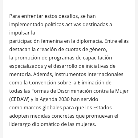
Para enfrentar estos desafíos, se han
implementado políticas activas destinadas a
impulsar la
participación femenina en la diplomacia. Entre ellas
destacan la creación de cuotas de género,
la promoción de programas de capacitación
especializados y el desarrollo de iniciativas de
mentoría. Además, instrumentos internacionales
como la Convención sobre la Eliminación de
todas las Formas de Discriminación contra la Mujer
(CEDAW) y la Agenda 2030 han servido
como marcos globales para que los Estados
adopten medidas concretas que promuevan el
liderazgo diplomático de las mujeres.