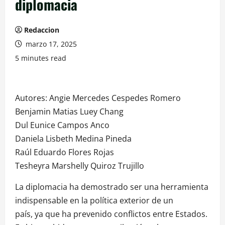
diplomacia
Redaccion
marzo 17, 2025
5 minutes read
Autores: Angie Mercedes Cespedes Romero
Benjamin Matias Luey Chang
Dul Eunice Campos Anco
Daniela Lisbeth Medina Pineda
Raúl Eduardo Flores Rojas
Tesheyra Marshelly Quiroz Trujillo
La diplomacia ha demostrado ser una herramienta
indispensable en la política exterior de un
país, ya que ha prevenido conflictos entre Estados.