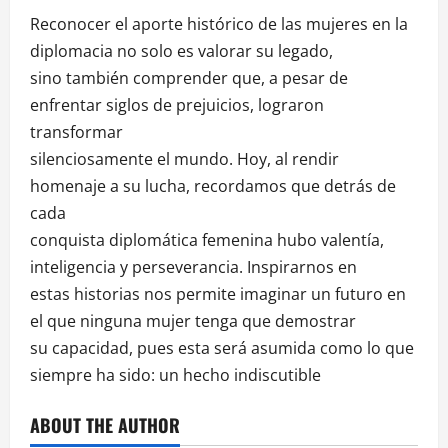
Reconocer el aporte histórico de las mujeres en la
diplomacia no solo es valorar su legado,
sino también comprender que, a pesar de
enfrentar siglos de prejuicios, lograron
transformar
silenciosamente el mundo. Hoy, al rendir
homenaje a su lucha, recordamos que detrás de
cada
conquista diplomática femenina hubo valentía,
inteligencia y perseverancia. Inspirarnos en
estas historias nos permite imaginar un futuro en
el que ninguna mujer tenga que demostrar
su capacidad, pues esta será asumida como lo que
siempre ha sido: un hecho indiscutible
ABOUT THE AUTHOR