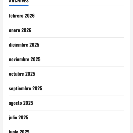
ARCHIVES
febrero 2026
enero 2026
diciembre 2025
noviembre 2025
octubre 2025
septiembre 2025
agosto 2025
julio 2025
junio 2025