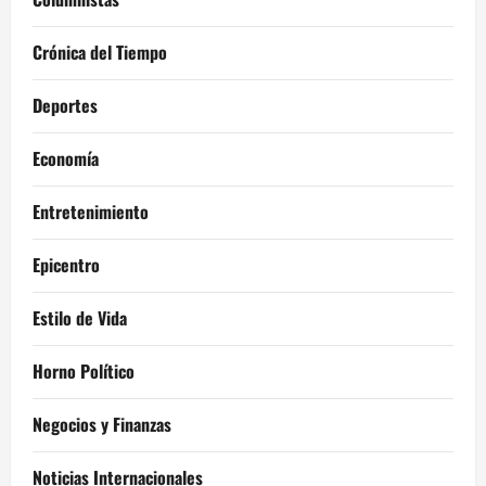
Crónica del Tiempo
Deportes
Economía
Entretenimiento
Epicentro
Estilo de Vida
Horno Político
Negocios y Finanzas
Noticias Internacionales