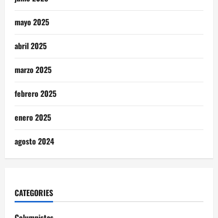
mayo 2025
abril 2025
marzo 2025
febrero 2025
enero 2025
agosto 2024
CATEGORIES
Columnistas