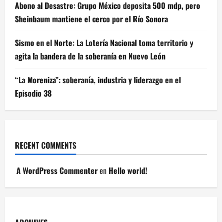
Abono al Desastre: Grupo México deposita 500 mdp, pero
Sheinbaum mantiene el cerco por el Río Sonora
Sismo en el Norte: La Lotería Nacional toma territorio y
agita la bandera de la soberanía en Nuevo León
“La Moreniza”: soberanía, industria y liderazgo en el
Episodio 38
RECENT COMMENTS
A WordPress Commenter
en
Hello world!