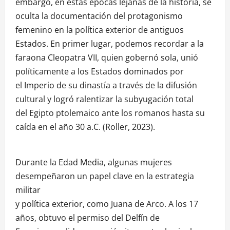
embargo, en estas épocas lejanas de la historia, se
oculta la documentación del protagonismo
femenino en la política exterior de antiguos
Estados. En primer lugar, podemos recordar a la
faraona Cleopatra VII, quien gobernó sola, unió
políticamente a los Estados dominados por
el Imperio de su dinastía a través de la difusión
cultural y logró ralentizar la subyugación total
del Egipto ptolemaico ante los romanos hasta su
caída en el año 30 a.C. (Roller, 2023).
Durante la Edad Media, algunas mujeres
desempeñaron un papel clave en la estrategia
militar
y política exterior, como Juana de Arco. A los 17
años, obtuvo el permiso del Delfín de