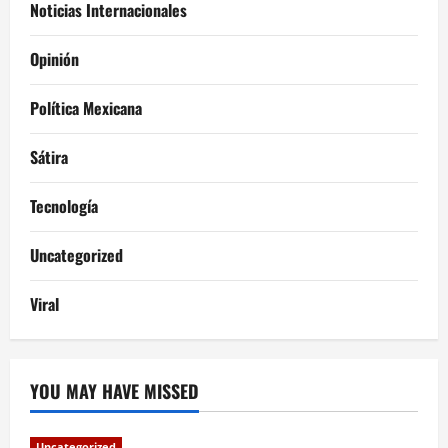
Noticias Internacionales
Opinión
Política Mexicana
Sátira
Tecnología
Uncategorized
Viral
YOU MAY HAVE MISSED
Uncategorized