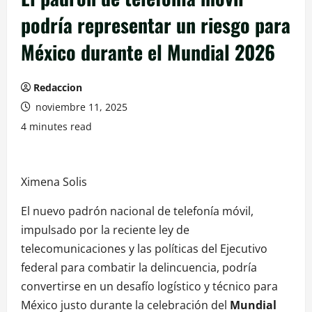
podría representar un riesgo para
México durante el Mundial 2026
Redaccion
noviembre 11, 2025
4 minutes read
Ximena Solis
El nuevo padrón nacional de telefonía móvil,
impulsado por la reciente ley de
telecomunicaciones y las políticas del Ejecutivo
federal para combatir la delincuencia, podría
convertirse en un desafío logístico y técnico para
México justo durante la celebración del
Mundial