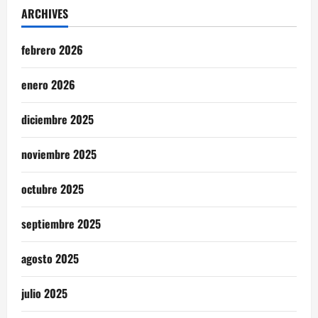
ARCHIVES
febrero 2026
enero 2026
diciembre 2025
noviembre 2025
octubre 2025
septiembre 2025
agosto 2025
julio 2025