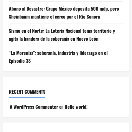
Abono al Desastre: Grupo México deposita 500 mdp, pero
Sheinbaum mantiene el cerco por el Río Sonora
Sismo en el Norte: La Lotería Nacional toma territorio y
agita la bandera de la soberanía en Nuevo León
“La Moreniza”: soberanía, industria y liderazgo en el
Episodio 38
RECENT COMMENTS
A WordPress Commenter
en
Hello world!