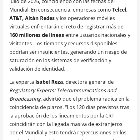
julio de 2026, coincidiendo con las fechas del
Mundial. En consecuencia, empresas como
Telcel,
AT&T, Altán Redes
y los operadores móviles
virtuales enfrentarán el reto de registrar más de
160 millones de líneas
entre usuarios nacionales y
visitantes. Los tiempos y recursos disponibles
podrían ser insuficientes, generando un riesgo de
saturación en los sistemas de verificación y
validación de identidad.
La experta
Isabel Reza
, directora general de
Regulatory Experts: Telecommunications and
Broadcasting
, advirtió que el problema radica en la
coincidencia de plazos. “Los 120 días previstos tras
la aprobación de los lineamientos por la CRT
coincidirán con la llegada masiva de extranjeros
por el Mundial y esto tendrá repercusiones en los