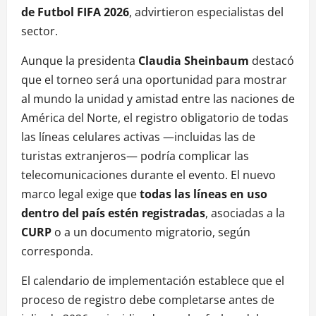
de Futbol FIFA 2026
, advirtieron especialistas del
sector.
Aunque la presidenta
Claudia Sheinbaum
destacó
que el torneo será una oportunidad para mostrar
al mundo la unidad y amistad entre las naciones de
América del Norte, el registro obligatorio de todas
las líneas celulares activas —incluidas las de
turistas extranjeros— podría complicar las
telecomunicaciones durante el evento. El nuevo
marco legal exige que
todas las líneas en uso
dentro del país estén registradas
, asociadas a la
CURP
o a un documento migratorio, según
corresponda.
El calendario de implementación establece que el
proceso de registro debe completarse antes de