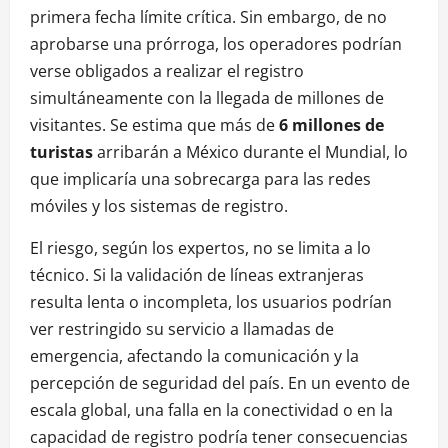
primera fecha límite crítica. Sin embargo, de no
aprobarse una prórroga, los operadores podrían
verse obligados a realizar el registro
simultáneamente con la llegada de millones de
visitantes. Se estima que más de
6 millones de
turistas
arribarán a México durante el Mundial, lo
que implicaría una sobrecarga para las redes
móviles y los sistemas de registro.
El riesgo, según los expertos, no se limita a lo
técnico. Si la validación de líneas extranjeras
resulta lenta o incompleta, los usuarios podrían
ver restringido su servicio a llamadas de
emergencia, afectando la comunicación y la
percepción de seguridad del país. En un evento de
escala global, una falla en la conectividad o en la
capacidad de registro podría tener consecuencias