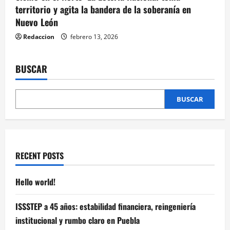
territorio y agita la bandera de la soberanía en
Nuevo León
Redaccion
febrero 13, 2026
BUSCAR
BUSCAR
RECENT POSTS
Hello world!
ISSSTEP a 45 años: estabilidad financiera, reingeniería
institucional y rumbo claro en Puebla