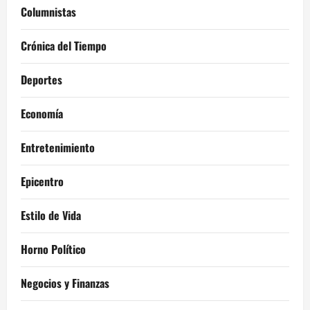
Columnistas
Crónica del Tiempo
Deportes
Economía
Entretenimiento
Epicentro
Estilo de Vida
Horno Político
Negocios y Finanzas