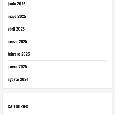
junio 2025
mayo 2025
abril 2025
marzo 2025
febrero 2025
enero 2025
agosto 2024
CATEGORIES