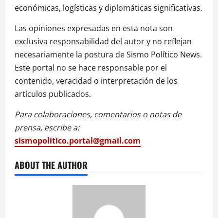
económicas, logísticas y diplomáticas significativas.
Las opiniones expresadas en esta nota son
exclusiva responsabilidad del autor y no reflejan
necesariamente la postura de Sismo Político News.
Este portal no se hace responsable por el
contenido, veracidad o interpretación de los
artículos publicados.
Para colaboraciones, comentarios o notas de
prensa, escribe a:
sismopolitico.portal@gmail.com
ABOUT THE AUTHOR