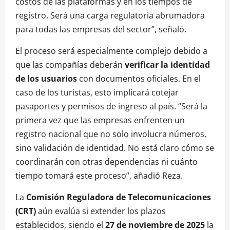
costos de las plataformas y en los tiempos de
registro. Será una carga regulatoria abrumadora
para todas las empresas del sector”, señaló.
El proceso será especialmente complejo debido a
que las compañías deberán
verificar la identidad
de los usuarios
con documentos oficiales. En el
caso de los turistas, esto implicará cotejar
pasaportes y permisos de ingreso al país. “Será la
primera vez que las empresas enfrenten un
registro nacional que no solo involucra números,
sino validación de identidad. No está claro cómo se
coordinarán con otras dependencias ni cuánto
tiempo tomará este proceso”, añadió Reza.
La
Comisión Reguladora de Telecomunicaciones
(CRT)
aún evalúa si extender los plazos
establecidos, siendo el
27 de noviembre de 2025
la