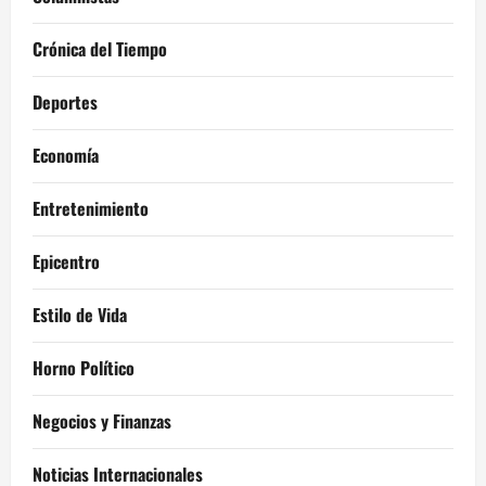
Crónica del Tiempo
Deportes
Economía
Entretenimiento
Epicentro
Estilo de Vida
Horno Político
Negocios y Finanzas
Noticias Internacionales