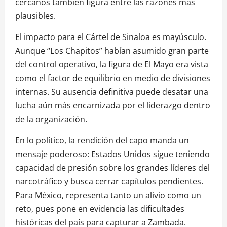
cercanos también figura entre las razones más
plausibles.
El impacto para el Cártel de Sinaloa es mayúsculo.
Aunque “Los Chapitos” habían asumido gran parte
del control operativo, la figura de El Mayo era vista
como el factor de equilibrio en medio de divisiones
internas. Su ausencia definitiva puede desatar una
lucha aún más encarnizada por el liderazgo dentro
de la organización.
En lo político, la rendición del capo manda un
mensaje poderoso: Estados Unidos sigue teniendo
capacidad de presión sobre los grandes líderes del
narcotráfico y busca cerrar capítulos pendientes.
Para México, representa tanto un alivio como un
reto, pues pone en evidencia las dificultades
históricas del país para capturar a Zambada.