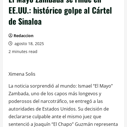
EE.UU.: histórico golpe al Cártel
de Sinaloa
Redaccion
agosto 18, 2025
2 minutes read
Ximena Solis
La noticia sorprendió al mundo: Ismael “El Mayo”
Zambada, uno de los capos más longevos y
poderosos del narcotráfico, se entregó a las
autoridades de Estados Unidos. Su decisión de
declararse culpable ante el mismo juez que
sentenció a Joaquín “El Chapo” Guzmán representa