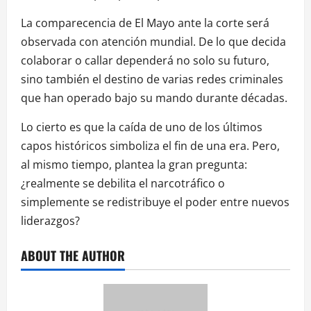
La comparecencia de El Mayo ante la corte será
observada con atención mundial. De lo que decida
colaborar o callar dependerá no solo su futuro,
sino también el destino de varias redes criminales
que han operado bajo su mando durante décadas.
Lo cierto es que la caída de uno de los últimos
capos históricos simboliza el fin de una era. Pero,
al mismo tiempo, plantea la gran pregunta:
¿realmente se debilita el narcotráfico o
simplemente se redistribuye el poder entre nuevos
liderazgos?
ABOUT THE AUTHOR