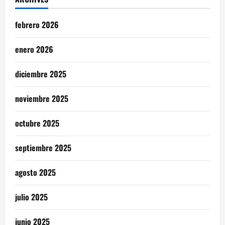
febrero 2026
enero 2026
diciembre 2025
noviembre 2025
octubre 2025
septiembre 2025
agosto 2025
julio 2025
junio 2025