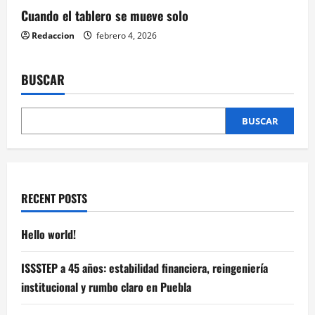
Cuando el tablero se mueve solo
Redaccion
febrero 4, 2026
BUSCAR
BUSCAR
RECENT POSTS
Hello world!
ISSSTEP a 45 años: estabilidad financiera, reingeniería
institucional y rumbo claro en Puebla