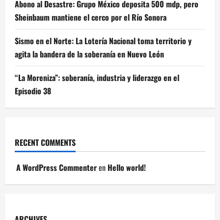
Abono al Desastre: Grupo México deposita 500 mdp, pero
Sheinbaum mantiene el cerco por el Río Sonora
Sismo en el Norte: La Lotería Nacional toma territorio y
agita la bandera de la soberanía en Nuevo León
“La Moreniza”: soberanía, industria y liderazgo en el
Episodio 38
RECENT COMMENTS
A WordPress Commenter
en
Hello world!
ARCHIVES