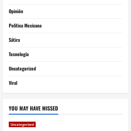
Opinión
Política Mexicana
Sátira
Tecnología
Uncategorized
Viral
YOU MAY HAVE MISSED
Uncategorized