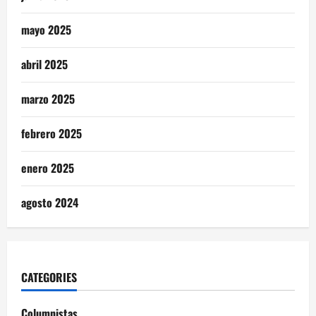
mayo 2025
abril 2025
marzo 2025
febrero 2025
enero 2025
agosto 2024
CATEGORIES
Columnistas