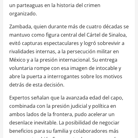
un parteaguas en la historia del crimen
organizado.
Zambada, quien durante más de cuatro décadas se
mantuvo como figura central del Cártel de Sinaloa,
evitó capturas espectaculares y logró sobrevivir a
rivalidades internas, a la persecución militar en
México y a la presión internacional. Su entrega
voluntaria rompe con esa imagen de intocable y
abre la puerta a interrogantes sobre los motivos
detrás de esta decisión.
Expertos señalan que la avanzada edad del capo,
combinada con la presión judicial y política en
ambos lados de la frontera, pudo acelerar un
desenlace inevitable. La posibilidad de negociar
beneficios para su familia y colaboradores más