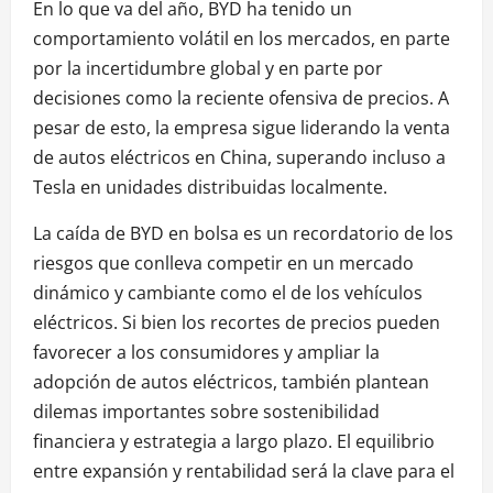
En lo que va del año, BYD ha tenido un
comportamiento volátil en los mercados, en parte
por la incertidumbre global y en parte por
decisiones como la reciente ofensiva de precios. A
pesar de esto, la empresa sigue liderando la venta
de autos eléctricos en China, superando incluso a
Tesla en unidades distribuidas localmente.
La caída de BYD en bolsa es un recordatorio de los
riesgos que conlleva competir en un mercado
dinámico y cambiante como el de los vehículos
eléctricos. Si bien los recortes de precios pueden
favorecer a los consumidores y ampliar la
adopción de autos eléctricos, también plantean
dilemas importantes sobre sostenibilidad
financiera y estrategia a largo plazo. El equilibrio
entre expansión y rentabilidad será la clave para el