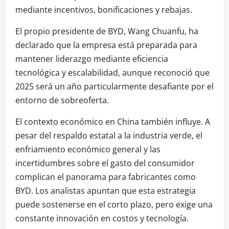
mediante incentivos, bonificaciones y rebajas.
El propio presidente de BYD, Wang Chuanfu, ha
declarado que la empresa está preparada para
mantener liderazgo mediante eficiencia
tecnológica y escalabilidad, aunque reconoció que
2025 será un año particularmente desafiante por el
entorno de sobreoferta.
El contexto económico en China también influye. A
pesar del respaldo estatal a la industria verde, el
enfriamiento económico general y las
incertidumbres sobre el gasto del consumidor
complican el panorama para fabricantes como
BYD. Los analistas apuntan que esta estrategia
puede sostenerse en el corto plazo, pero exige una
constante innovación en costos y tecnología.