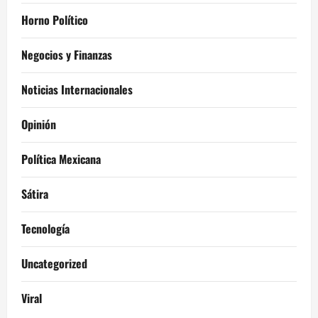
Horno Político
Negocios y Finanzas
Noticias Internacionales
Opinión
Política Mexicana
Sátira
Tecnología
Uncategorized
Viral