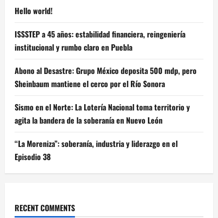
Hello world!
ISSSTEP a 45 años: estabilidad financiera, reingeniería
institucional y rumbo claro en Puebla
Abono al Desastre: Grupo México deposita 500 mdp, pero
Sheinbaum mantiene el cerco por el Río Sonora
Sismo en el Norte: La Lotería Nacional toma territorio y
agita la bandera de la soberanía en Nuevo León
“La Moreniza”: soberanía, industria y liderazgo en el
Episodio 38
RECENT COMMENTS