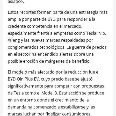
asiático.
Estos recortes forman parte de una estrategia más
amplia por parte de BYD para responder a la
creciente competencia en el mercado,
especialmente frente a empresas como Tesla, Nio,
XPeng y las nuevas marcas respaldadas por
conglomerados tecnológicos. La guerra de precios
en el sector ha encendido alertas sobre una
posible erosión de márgenes de beneficio.
El modelo más afectado por la reducción fue el
BYD Qin Plus EV, cuyo precio base se ajustó
significativamente para competir con propuestas
de Tesla como el Model 3. Esta acción se produce
en un entorno donde el crecimiento de la
demanda ha comenzado a estabilizarse y las
marcas luchan por fidelizar consumidores