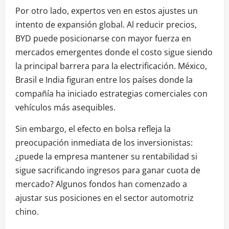
Por otro lado, expertos ven en estos ajustes un
intento de expansión global. Al reducir precios,
BYD puede posicionarse con mayor fuerza en
mercados emergentes donde el costo sigue siendo
la principal barrera para la electrificación. México,
Brasil e India figuran entre los países donde la
compañía ha iniciado estrategias comerciales con
vehículos más asequibles.
Sin embargo, el efecto en bolsa refleja la
preocupación inmediata de los inversionistas:
¿puede la empresa mantener su rentabilidad si
sigue sacrificando ingresos para ganar cuota de
mercado? Algunos fondos han comenzado a
ajustar sus posiciones en el sector automotriz
chino.