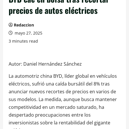
precios de autos eléctricos
Redaccion
mayo 27, 2025
3 minutes read
Autor: Daniel Hernández Sánchez
La automotriz china BYD, líder global en vehículos
eléctricos, sufrió una caída bursátil del 8% tras
anunciar nuevos recortes de precios en varios de
sus modelos. La medida, aunque busca mantener
competitividad en un mercado saturado, ha
despertado preocupaciones entre los
inversionistas sobre la rentabilidad del gigante