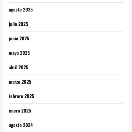
agosto 2025
julio 2025
junio 2025
mayo 2025
abril 2025
marzo 2025
febrero 2025
enero 2025
agosto 2024