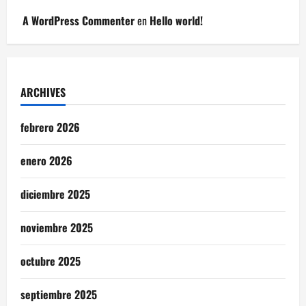
A WordPress Commenter
en
Hello world!
ARCHIVES
febrero 2026
enero 2026
diciembre 2025
noviembre 2025
octubre 2025
septiembre 2025