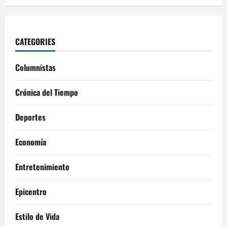
CATEGORIES
Columnistas
Crónica del Tiempo
Deportes
Economía
Entretenimiento
Epicentro
Estilo de Vida