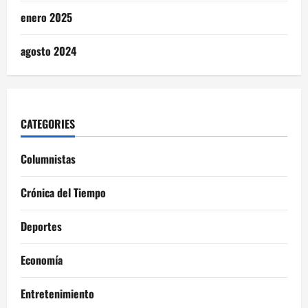
enero 2025
agosto 2024
CATEGORIES
Columnistas
Crónica del Tiempo
Deportes
Economía
Entretenimiento