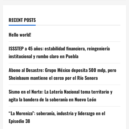
RECENT POSTS
Hello world!
ISSSTEP a 45 años: estabilidad financiera, reingeniería
institucional y rumbo claro en Puebla
Abono al Desastre: Grupo México deposita 500 mdp, pero
Sheinbaum mantiene el cerco por el Río Sonora
Sismo en el Norte: La Lotería Nacional toma territorio y
agita la bandera de la soberanía en Nuevo León
“La Moreniza”: soberanía, industria y liderazgo en el
Episodio 38