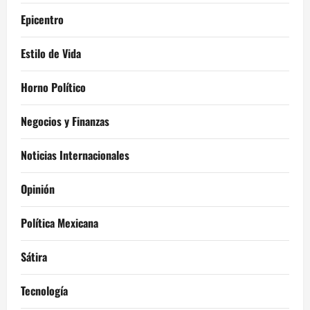
Epicentro
Estilo de Vida
Horno Político
Negocios y Finanzas
Noticias Internacionales
Opinión
Política Mexicana
Sátira
Tecnología