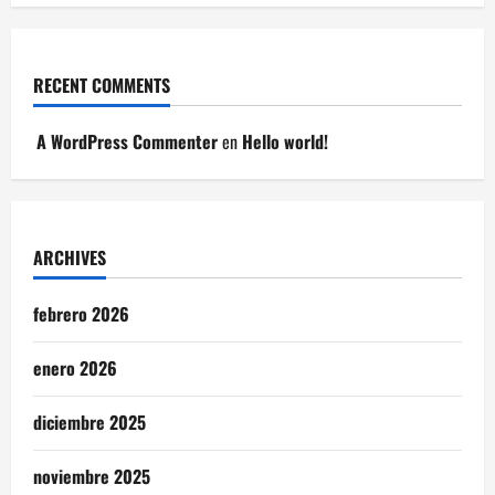
RECENT COMMENTS
A WordPress Commenter
en
Hello world!
ARCHIVES
febrero 2026
enero 2026
diciembre 2025
noviembre 2025