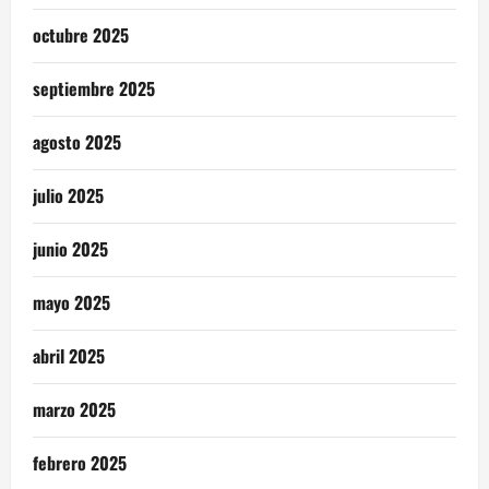
octubre 2025
septiembre 2025
agosto 2025
julio 2025
junio 2025
mayo 2025
abril 2025
marzo 2025
febrero 2025