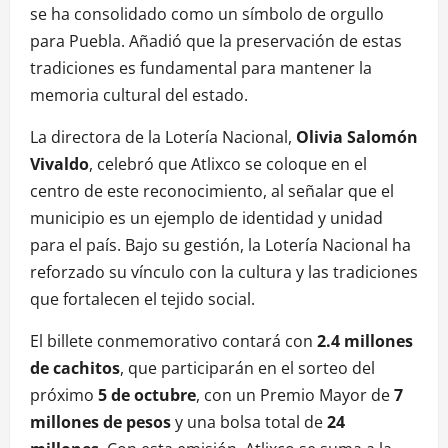
se ha consolidado como un símbolo de orgullo
para Puebla. Añadió que la preservación de estas
tradiciones es fundamental para mantener la
memoria cultural del estado.
La directora de la Lotería Nacional,
Olivia Salomón
Vivaldo
, celebró que Atlixco se coloque en el
centro de este reconocimiento, al señalar que el
municipio es un ejemplo de identidad y unidad
para el país. Bajo su gestión, la Lotería Nacional ha
reforzado su vínculo con la cultura y las tradiciones
que fortalecen el tejido social.
El billete conmemorativo contará con
2.4 millones
de cachitos
, que participarán en el sorteo del
próximo
5 de octubre
, con un Premio Mayor de
7
millones de pesos
y una bolsa total de
24