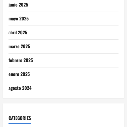
junio 2025
mayo 2025
abril 2025
marzo 2025
febrero 2025
enero 2025
agosto 2024
CATEGORIES