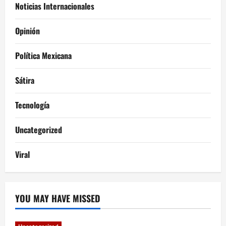
Noticias Internacionales
Opinión
Política Mexicana
Sátira
Tecnología
Uncategorized
Viral
YOU MAY HAVE MISSED