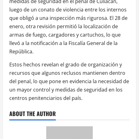
medidas de seguridad en el penal de Culiacán,
luego de un conato de violencia entre los internos
que obligó a una inspección más rigurosa. El 28 de
enero, otra revisión permitió la localización de
armas de fuego, cargadores y cartuchos, lo que
llevó a la notificación a la Fiscalía General de la
República.
Estos hechos revelan el grado de organización y
recursos que algunos reclusos mantienen dentro
del penal, lo que pone en evidencia la necesidad de
un mayor control y medidas de seguridad en los
centros penitenciarios del país.
ABOUT THE AUTHOR