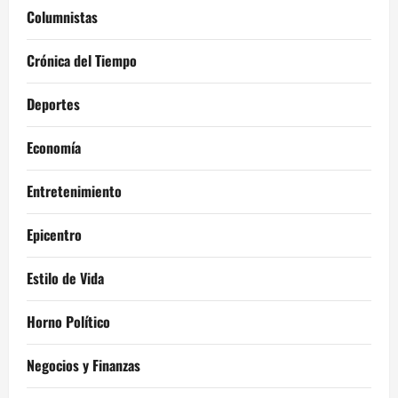
Columnistas
Crónica del Tiempo
Deportes
Economía
Entretenimiento
Epicentro
Estilo de Vida
Horno Político
Negocios y Finanzas