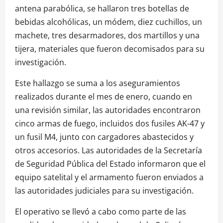
antena parabólica, se hallaron tres botellas de
bebidas alcohólicas, un módem, diez cuchillos, un
machete, tres desarmadores, dos martillos y una
tijera, materiales que fueron decomisados para su
investigación.
Este hallazgo se suma a los aseguramientos
realizados durante el mes de enero, cuando en
una revisión similar, las autoridades encontraron
cinco armas de fuego, incluidos dos fusiles AK-47 y
un fusil M4, junto con cargadores abastecidos y
otros accesorios. Las autoridades de la Secretaría
de Seguridad Pública del Estado informaron que el
equipo satelital y el armamento fueron enviados a
las autoridades judiciales para su investigación.
El operativo se llevó a cabo como parte de las