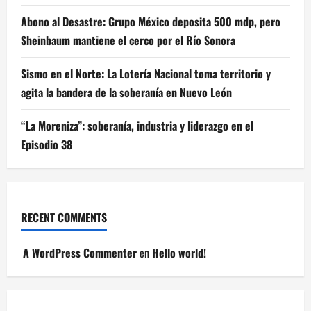
Abono al Desastre: Grupo México deposita 500 mdp, pero
Sheinbaum mantiene el cerco por el Río Sonora
Sismo en el Norte: La Lotería Nacional toma territorio y
agita la bandera de la soberanía en Nuevo León
“La Moreniza”: soberanía, industria y liderazgo en el
Episodio 38
RECENT COMMENTS
A WordPress Commenter
en
Hello world!