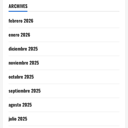
ARCHIVES
febrero 2026
enero 2026
diciembre 2025
noviembre 2025
octubre 2025
septiembre 2025
agosto 2025
julio 2025