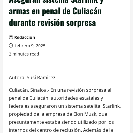
armas en penal de Culiacán
durante revisión sorpresa
Redaccion
febrero 9, 2025
2 minutes read
Autora: Susi Ramirez
Culiacán, Sinaloa.- En una revisión sorpresa al
penal de Culiacán, autoridades estatales y
federales aseguraron un sistema satelital Starlink,
propiedad de la empresa de Elon Musk, que
presuntamente estaba siendo utilizado por los
internos del centro de reclusión. Además de la