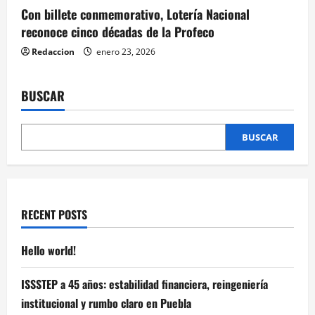
Con billete conmemorativo, Lotería Nacional
reconoce cinco décadas de la Profeco
Redaccion
enero 23, 2026
BUSCAR
BUSCAR
RECENT POSTS
Hello world!
ISSSTEP a 45 años: estabilidad financiera, reingeniería
institucional y rumbo claro en Puebla