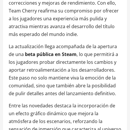
correcciones y mejoras de rendimiento. Con ello,
Team Cherry reafirma su compromiso por ofrecer
a los jugadores una experiencia más pulida y
atractiva mientras avanza el desarrollo del título
más esperado del mundo indie.
La actualización llega acompañada de la apertura
de una
beta pública en Steam
, lo que permitirá a
los jugadores probar directamente los cambios y
aportar retroalimentación a los desarrolladores.
Este paso no solo mantiene viva la emoción de la
comunidad, sino que también abre la posibilidad
de pulir detalles antes del lanzamiento definitivo.
Entre las novedades destaca la incorporación de
un efecto gráfico dinámico que mejora la
atmósfera de los escenarios, reforzando la
sensación de inmersión que caracteriza al universo