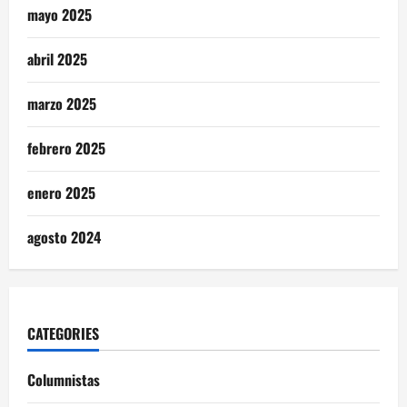
mayo 2025
abril 2025
marzo 2025
febrero 2025
enero 2025
agosto 2024
CATEGORIES
Columnistas