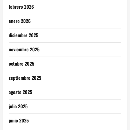
febrero 2026
enero 2026
diciembre 2025
noviembre 2025
octubre 2025
septiembre 2025
agosto 2025
julio 2025
junio 2025