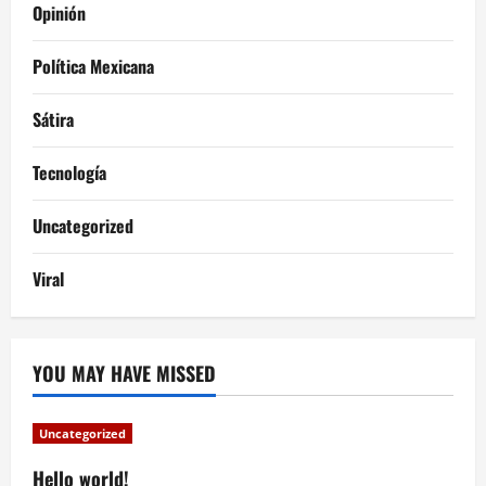
Opinión
Política Mexicana
Sátira
Tecnología
Uncategorized
Viral
YOU MAY HAVE MISSED
Uncategorized
Hello world!