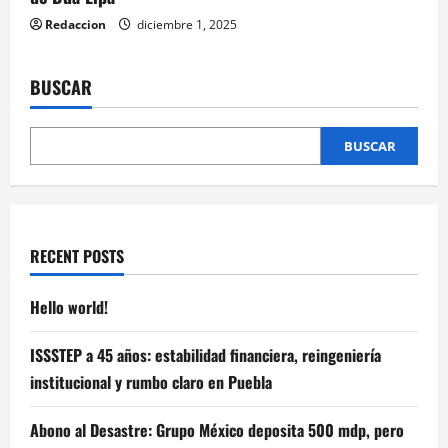
Redaccion
diciembre 1, 2025
BUSCAR
BUSCAR
RECENT POSTS
Hello world!
ISSSTEP a 45 años: estabilidad financiera, reingeniería
institucional y rumbo claro en Puebla
Abono al Desastre: Grupo México deposita 500 mdp, pero