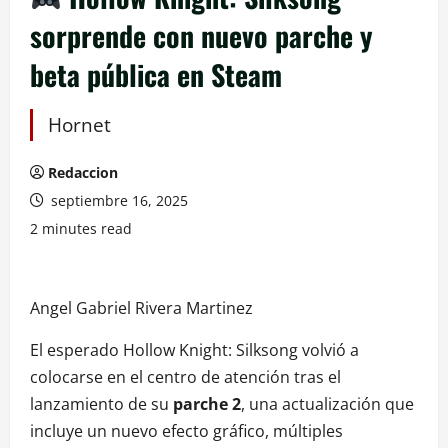
sorprende con nuevo parche y
beta pública en Steam
Hornet
Redaccion
septiembre 16, 2025
2 minutes read
Angel Gabriel Rivera Martinez
El esperado Hollow Knight: Silksong volvió a
colocarse en el centro de atención tras el
lanzamiento de su
parche 2
, una actualización que
incluye un nuevo efecto gráfico, múltiples