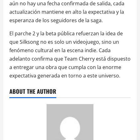
aún no hay una fecha confirmada de salida, cada
actualización mantiene en alto la expectativa y la
esperanza de los seguidores de la saga.
El parche 2 y la beta pública refuerzan la idea de
que Silksong no es solo un videojuego, sino un
fenómeno cultural en la escena indie. Cada
adelanto confirma que Team Cherry está dispuesto
a entregar una obra que cumpla con la enorme
expectativa generada en torno a este universo.
ABOUT THE AUTHOR