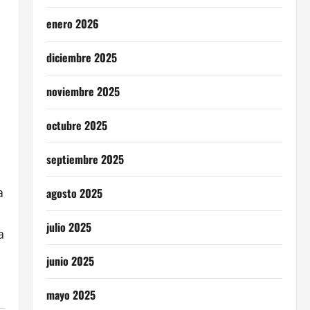
enero 2026
diciembre 2025
noviembre 2025
octubre 2025
septiembre 2025
a
agosto 2025
julio 2025
a
junio 2025
mayo 2025