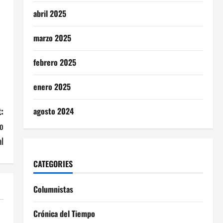
abril 2025
marzo 2025
febrero 2025
enero 2025
:
agosto 2024
io
al
CATEGORIES
Columnistas
Crónica del Tiempo