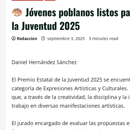
Jóvenes poblanos listos pa
la Juventud 2025
Redaccion
septiembre 3, 2025
3 minutes read
Daniel Hernández Sánchez
El Premio Estatal de la Juventud 2025 se encuentr
categoría de Expresiones Artísticas y Culturales
que, a través de la creatividad, la disciplina y 
trabajo en diversas manifestaciones artísticas.
El jurado encargado de evaluar las propuestas 