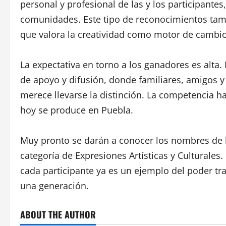
personal y profesional de las y los participante
comunidades. Este tipo de reconocimientos tam
que valora la creatividad como motor de cambio
La expectativa en torno a los ganadores es alta.
de apoyo y difusión, donde familiares, amigos 
merece llevarse la distinción. La competencia ha 
hoy se produce en Puebla.
Muy pronto se darán a conocer los nombres de la
categoría de Expresiones Artísticas y Culturales
cada participante ya es un ejemplo del poder tr
una generación.
ABOUT THE AUTHOR