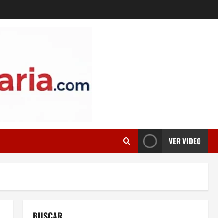
VER VIDEO
BUSCAR