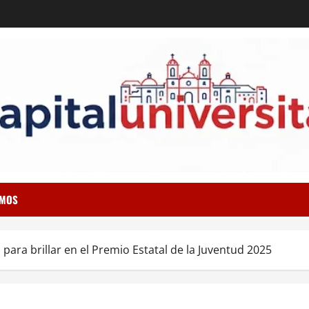
OMOS
para brillar en el Premio Estatal de la Juventud 2025