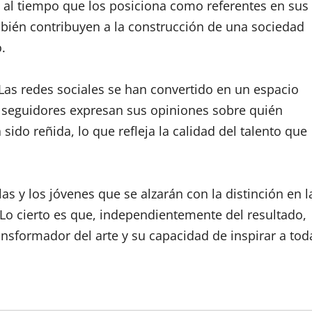
s, al tiempo que los posiciona como referentes en sus
bién contribuyen a la construcción de una sociedad
.
 Las redes sociales se han convertido en un espacio
y seguidores expresan sus opiniones sobre quién
sido reñida, lo que refleja la calidad del talento que
s y los jóvenes que se alzarán con la distinción en l
. Lo cierto es que, independientemente del resultado,
ansformador del arte y su capacidad de inspirar a tod