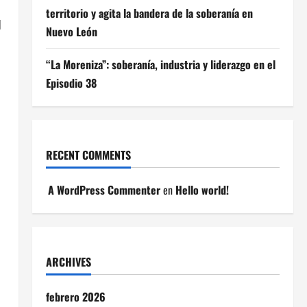
territorio y agita la bandera de la soberanía en
d
Nuevo León
“La Moreniza”: soberanía, industria y liderazgo en el
Episodio 38
RECENT COMMENTS
A WordPress Commenter
en
Hello world!
ARCHIVES
febrero 2026