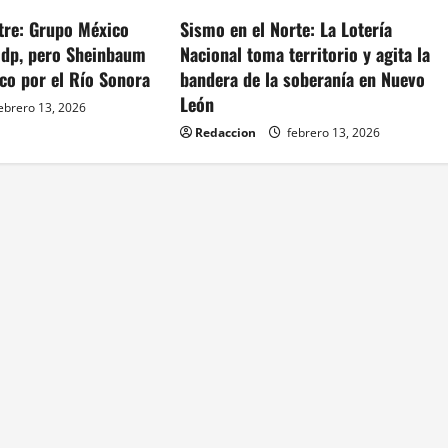
tre: Grupo México
Sismo en el Norte: La Lotería
dp, pero Sheinbaum
Nacional toma territorio y agita la
co por el Río Sonora
bandera de la soberanía en Nuevo
León
ebrero 13, 2026
Redaccion
febrero 13, 2026