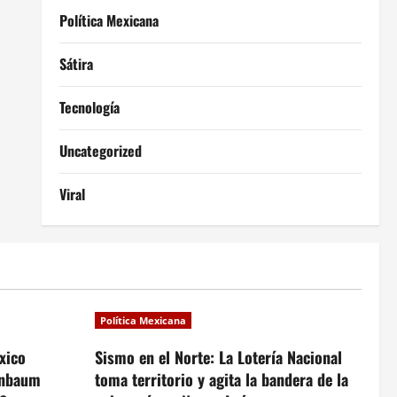
Política Mexicana
Sátira
Tecnología
Uncategorized
Viral
Política Mexicana
xico
Sismo en el Norte: La Lotería Nacional
inbaum
toma territorio y agita la bandera de la