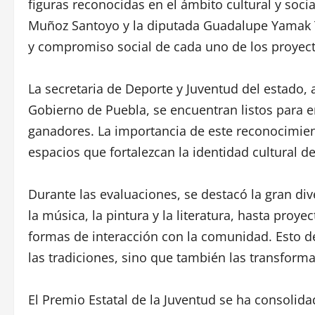
figuras reconocidas en el ámbito cultural y socia
Muñoz Santoyo y la diputada Guadalupe Yamak Taj
y compromiso social de cada uno de los proyec
La secretaria de Deporte y Juventud del estado
Gobierno de Puebla, se encuentran listos para e
ganadores. La importancia de este reconocimiento 
espacios que fortalezcan la identidad cultural d
Durante las evaluaciones, se destacó la gran di
la música, la pintura y la literatura, hasta pro
formas de interacción con la comunidad. Esto 
las tradiciones, sino que también las transforma
El Premio Estatal de la Juventud se ha consoli