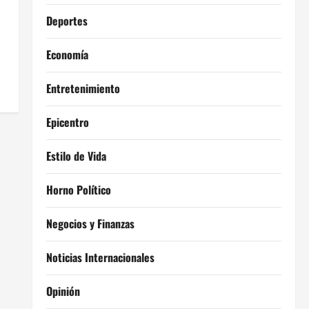
Deportes
Economía
Entretenimiento
Epicentro
Estilo de Vida
Horno Político
Negocios y Finanzas
Noticias Internacionales
Opinión