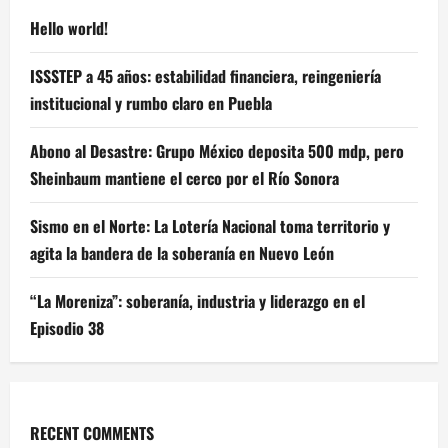
Hello world!
ISSSTEP a 45 años: estabilidad financiera, reingeniería
institucional y rumbo claro en Puebla
Abono al Desastre: Grupo México deposita 500 mdp, pero
Sheinbaum mantiene el cerco por el Río Sonora
Sismo en el Norte: La Lotería Nacional toma territorio y
agita la bandera de la soberanía en Nuevo León
“La Moreniza”: soberanía, industria y liderazgo en el
Episodio 38
RECENT COMMENTS