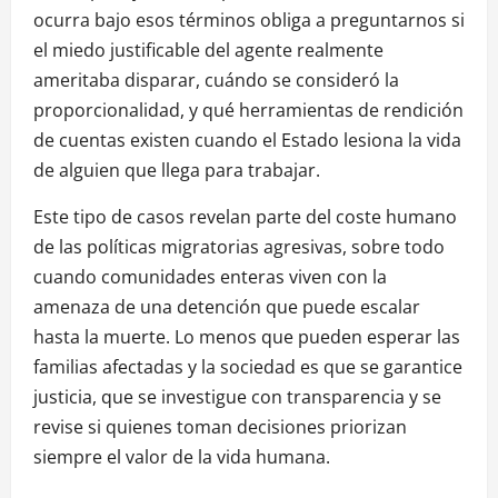
ocurra bajo esos términos obliga a preguntarnos si
el miedo justificable del agente realmente
ameritaba disparar, cuándo se consideró la
proporcionalidad, y qué herramientas de rendición
de cuentas existen cuando el Estado lesiona la vida
de alguien que llega para trabajar.
Este tipo de casos revelan parte del coste humano
de las políticas migratorias agresivas, sobre todo
cuando comunidades enteras viven con la
amenaza de una detención que puede escalar
hasta la muerte. Lo menos que pueden esperar las
familias afectadas y la sociedad es que se garantice
justicia, que se investigue con transparencia y se
revise si quienes toman decisiones priorizan
siempre el valor de la vida humana.