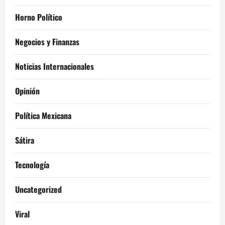
Horno Político
Negocios y Finanzas
Noticias Internacionales
Opinión
Política Mexicana
Sátira
Tecnología
Uncategorized
Viral