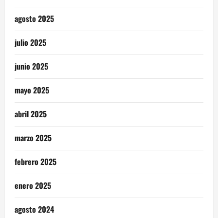
agosto 2025
julio 2025
junio 2025
mayo 2025
abril 2025
marzo 2025
febrero 2025
enero 2025
agosto 2024