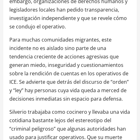
embargo, organizaciones de derechos humanos y
legisladores locales han pedido transparencia,
investigación independiente y que se revele cómo
se condujo el operativo.
Para muchas comunidades migrantes, este
incidente no es aislado sino parte de una
tendencia creciente de acciones agresivas que
generan miedo, inseguridad y cuestionamientos
sobre la rendición de cuentas en los operativos de
ICE. Se advierte que detrás del discurso de “orden”
y “ley” hay personas cuya vida queda a merced de
decisiones inmediatas sin espacio para defensa.
Silverio trabajaba como cocinero y llevaba una vida
cotidiana bastante lejos del estereotipo del
“criminal peligroso” que algunas autoridades han
usado para justificar operativos. Que su muerte