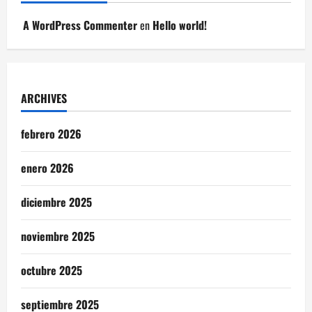
A WordPress Commenter
en
Hello world!
ARCHIVES
febrero 2026
enero 2026
diciembre 2025
noviembre 2025
octubre 2025
septiembre 2025