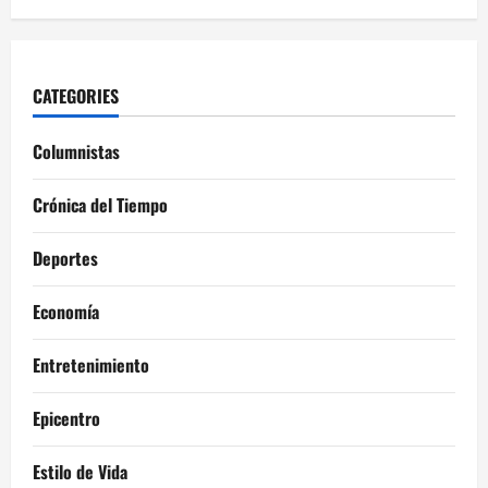
CATEGORIES
Columnistas
Crónica del Tiempo
Deportes
Economía
Entretenimiento
Epicentro
Estilo de Vida