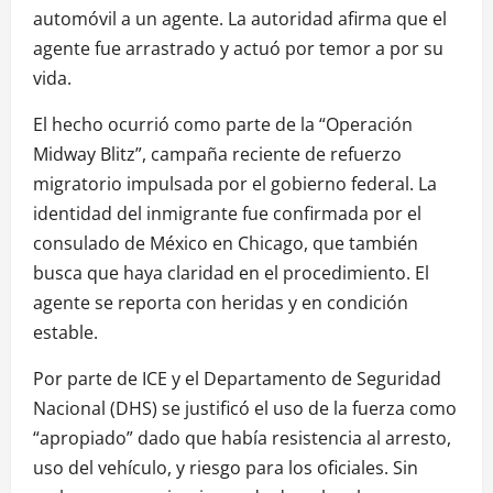
automóvil a un agente. La autoridad afirma que el
agente fue arrastrado y actuó por temor a por su
vida.
El hecho ocurrió como parte de la “Operación
Midway Blitz”, campaña reciente de refuerzo
migratorio impulsada por el gobierno federal. La
identidad del inmigrante fue confirmada por el
consulado de México en Chicago, que también
busca que haya claridad en el procedimiento. El
agente se reporta con heridas y en condición
estable.
Por parte de ICE y el Departamento de Seguridad
Nacional (DHS) se justificó el uso de la fuerza como
“apropiado” dado que había resistencia al arresto,
uso del vehículo, y riesgo para los oficiales. Sin