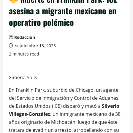
asesina a migrante mexicano en
operativo polémico
Redaccion
septiembre 13, 2025
2 minutes read
Ximena Solis
En Franklin Park, suburbio de Chicago, un agente
del Servicio de Inmigración y Control de Aduanas
de Estados Unidos (ICE) disparó y mató a
Silverio
Villegas-González
, un inmigrante mexicano de 38
años originario de Michoacán, luego de que éste
tratara de evadir un arresto, atropellando con su